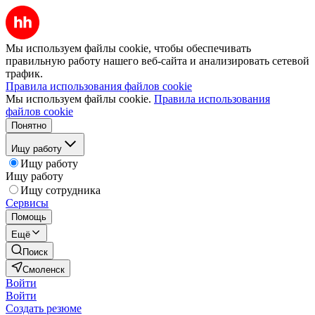
Мы используем файлы cookie, чтобы обеспечивать
правильную работу нашего веб-сайта и анализировать сетевой
трафик.
Правила использования файлов cookie
Мы используем файлы cookie.
Правила использования
файлов cookie
Понятно
Ищу работу
Ищу работу
Ищу работу
Ищу сотрудника
Сервисы
Помощь
Ещё
Поиск
Смоленск
Войти
Войти
Создать резюме