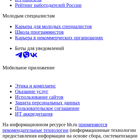
Рейтинг работодателей России
Молодым специалистам
Карьера для молодых специалистов
Школа программистов
Карьера в некоммерческих организациях
Боты для уведомлений
Мобильное приложение
Этика и комплаенс
Оказание услуг
Использование сайтов
Защита персональных данных
Пользовательское соглашение
ИТ аккредитация
На информационном ресурсе hh.ru
применяются
рекомендательные технологии
(информационные технологии
предоставления информации на основе сбора, систематизации