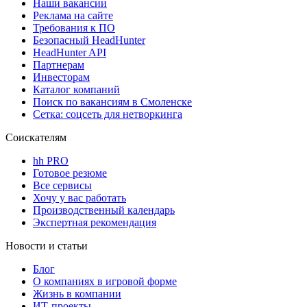
Наши вакансии
Реклама на сайте
Требования к ПО
Безопасный HeadHunter
HeadHunter API
Партнерам
Инвесторам
Каталог компаний
Поиск по вакансиям в Смоленске
Сетка: соцсеть для нетворкинга
Соискателям
hh PRO
Готовое резюме
Все сервисы
Хочу у вас работать
Производственный календарь
Экспертная рекомендация
Новости и статьи
Блог
О компаниях в игровой форме
Жизнь в компании
ИТ-проекты