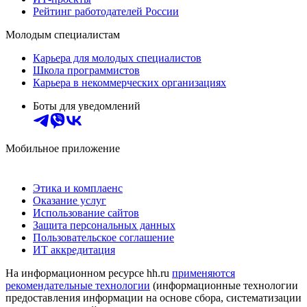
Рейтинг работодателей России
Молодым специалистам
Карьера для молодых специалистов
Школа программистов
Карьера в некоммерческих организациях
Боты для уведомлений
Мобильное приложение
Этика и комплаенс
Оказание услуг
Использование сайтов
Защита персональных данных
Пользовательское соглашение
ИТ аккредитация
На информационном ресурсе hh.ru
применяются
рекомендательные технологии
(информационные технологии
предоставления информации на основе сбора, систематизации