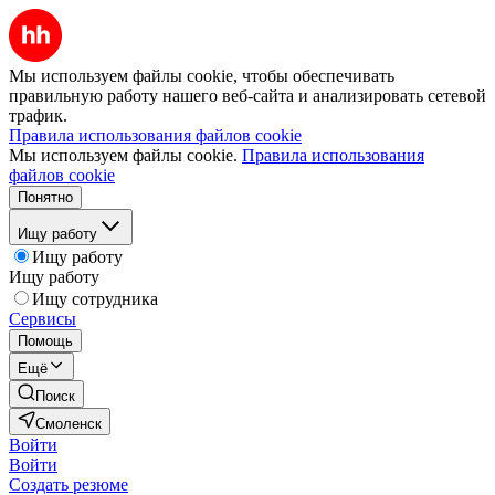
Мы используем файлы cookie, чтобы обеспечивать
правильную работу нашего веб-сайта и анализировать сетевой
трафик.
Правила использования файлов cookie
Мы используем файлы cookie.
Правила использования
файлов cookie
Понятно
Ищу работу
Ищу работу
Ищу работу
Ищу сотрудника
Сервисы
Помощь
Ещё
Поиск
Смоленск
Войти
Войти
Создать резюме