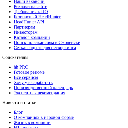
Наши вакансии
Реклама на сайте
Требования к ПО
Безопасный HeadHunter
HeadHunter API
Партнерам
Инвесторам
Каталог компаний
Поиск по вакансиям в Смоленске
Сетка: соцсеть для нетворкинга
Соискателям
hh PRO
Готовое резюме
Все сервисы
Хочу у вас работать
Производственный календарь
Экспертная рекомендация
Новости и статьи
Блог
О компаниях в игровой форме
Жизнь в компании
ИТ-проекты