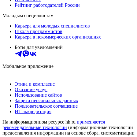
Рейтинг работодателей России
Молодым специалистам
Карьера для молодых специалистов
Школа программистов
Карьера в некоммерческих организациях
Боты для уведомлений
Мобильное приложение
Этика и комплаенс
Оказание услуг
Использование сайтов
Защита персональных данных
Пользовательское соглашение
ИТ аккредитация
На информационном ресурсе hh.ru
применяются
рекомендательные технологии
(информационные технологии
предоставления информации на основе сбора, систематизации