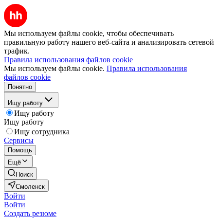
Мы используем файлы cookie, чтобы обеспечивать
правильную работу нашего веб-сайта и анализировать сетевой
трафик.
Правила использования файлов cookie
Мы используем файлы cookie.
Правила использования
файлов cookie
Понятно
Ищу работу
Ищу работу
Ищу работу
Ищу сотрудника
Сервисы
Помощь
Ещё
Поиск
Смоленск
Войти
Войти
Создать резюме