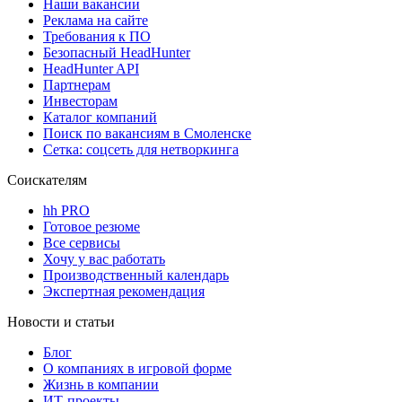
Наши вакансии
Реклама на сайте
Требования к ПО
Безопасный HeadHunter
HeadHunter API
Партнерам
Инвесторам
Каталог компаний
Поиск по вакансиям в Смоленске
Сетка: соцсеть для нетворкинга
Соискателям
hh PRO
Готовое резюме
Все сервисы
Хочу у вас работать
Производственный календарь
Экспертная рекомендация
Новости и статьи
Блог
О компаниях в игровой форме
Жизнь в компании
ИТ-проекты