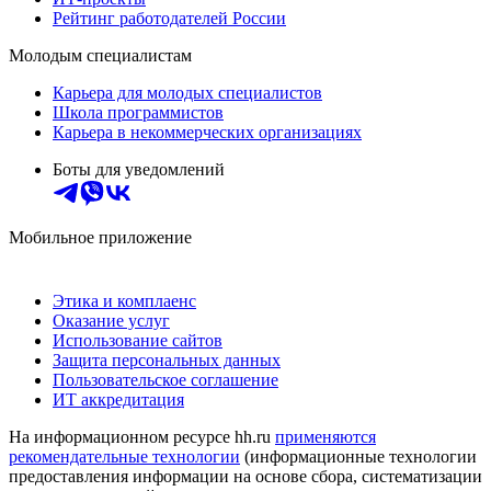
Рейтинг работодателей России
Молодым специалистам
Карьера для молодых специалистов
Школа программистов
Карьера в некоммерческих организациях
Боты для уведомлений
Мобильное приложение
Этика и комплаенс
Оказание услуг
Использование сайтов
Защита персональных данных
Пользовательское соглашение
ИТ аккредитация
На информационном ресурсе hh.ru
применяются
рекомендательные технологии
(информационные технологии
предоставления информации на основе сбора, систематизации