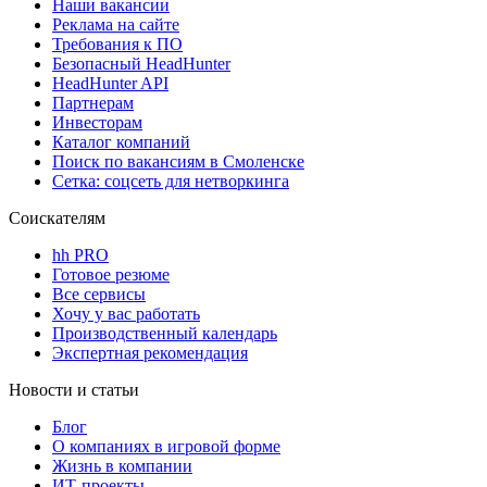
Наши вакансии
Реклама на сайте
Требования к ПО
Безопасный HeadHunter
HeadHunter API
Партнерам
Инвесторам
Каталог компаний
Поиск по вакансиям в Смоленске
Сетка: соцсеть для нетворкинга
Соискателям
hh PRO
Готовое резюме
Все сервисы
Хочу у вас работать
Производственный календарь
Экспертная рекомендация
Новости и статьи
Блог
О компаниях в игровой форме
Жизнь в компании
ИТ-проекты