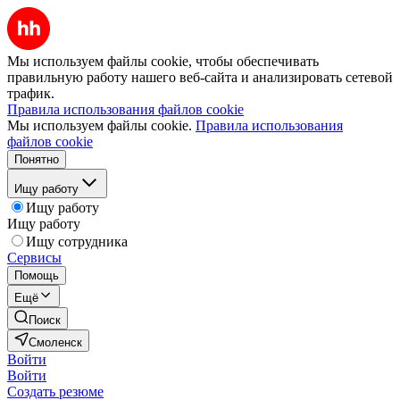
Мы используем файлы cookie, чтобы обеспечивать
правильную работу нашего веб-сайта и анализировать сетевой
трафик.
Правила использования файлов cookie
Мы используем файлы cookie.
Правила использования
файлов cookie
Понятно
Ищу работу
Ищу работу
Ищу работу
Ищу сотрудника
Сервисы
Помощь
Ещё
Поиск
Смоленск
Войти
Войти
Создать резюме