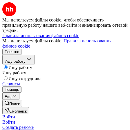
Мы используем файлы cookie, чтобы обеспечивать
правильную работу нашего веб-сайта и анализировать сетевой
трафик.
Правила использования файлов cookie
Мы используем файлы cookie.
Правила использования
файлов cookie
Понятно
Ищу работу
Ищу работу
Ищу работу
Ищу сотрудника
Сервисы
Помощь
Ещё
Поиск
Смоленск
Войти
Войти
Создать резюме