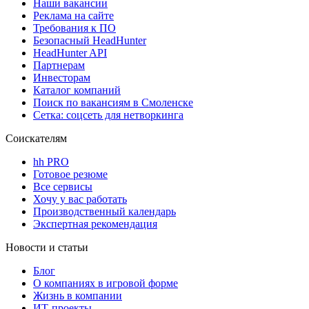
Наши вакансии
Реклама на сайте
Требования к ПО
Безопасный HeadHunter
HeadHunter API
Партнерам
Инвесторам
Каталог компаний
Поиск по вакансиям в Смоленске
Сетка: соцсеть для нетворкинга
Соискателям
hh PRO
Готовое резюме
Все сервисы
Хочу у вас работать
Производственный календарь
Экспертная рекомендация
Новости и статьи
Блог
О компаниях в игровой форме
Жизнь в компании
ИТ-проекты