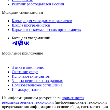
Рейтинг работодателей России
Молодым специалистам
Карьера для молодых специалистов
Школа программистов
Карьера в некоммерческих организациях
Боты для уведомлений
Мобильное приложение
Этика и комплаенс
Оказание услуг
Использование сайтов
Защита персональных данных
Пользовательское соглашение
ИТ аккредитация
На информационном ресурсе hh.ru
применяются
рекомендательные технологии
(информационные технологии
предоставления информации на основе сбора, систематизации