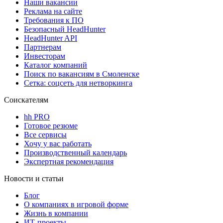
Наши вакансии
Реклама на сайте
Требования к ПО
Безопасный HeadHunter
HeadHunter API
Партнерам
Инвесторам
Каталог компаний
Поиск по вакансиям в Смоленске
Сетка: соцсеть для нетворкинга
Соискателям
hh PRO
Готовое резюме
Все сервисы
Хочу у вас работать
Производственный календарь
Экспертная рекомендация
Новости и статьи
Блог
О компаниях в игровой форме
Жизнь в компании
ИТ-проекты