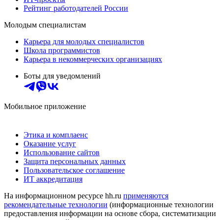
Рейтинг работодателей России
Молодым специалистам
Карьера для молодых специалистов
Школа программистов
Карьера в некоммерческих организациях
Боты для уведомлений
Мобильное приложение
Этика и комплаенс
Оказание услуг
Использование сайтов
Защита персональных данных
Пользовательское соглашение
ИТ аккредитация
На информационном ресурсе hh.ru
применяются
рекомендательные технологии
(информационные технологии
предоставления информации на основе сбора, систематизации