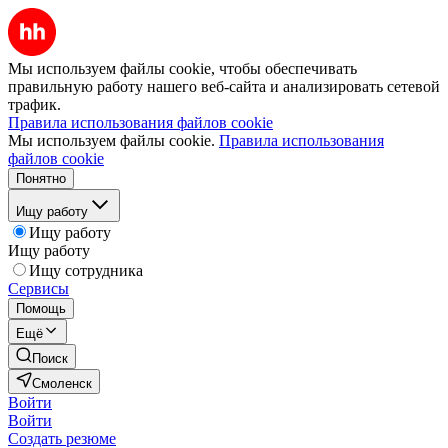
Мы используем файлы cookie, чтобы обеспечивать
правильную работу нашего веб-сайта и анализировать сетевой
трафик.
Правила использования файлов cookie
Мы используем файлы cookie.
Правила использования
файлов cookie
Понятно
Ищу работу
Ищу работу
Ищу работу
Ищу сотрудника
Сервисы
Помощь
Ещё
Поиск
Смоленск
Войти
Войти
Создать резюме