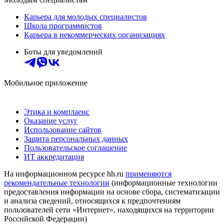
Карьера для молодых специалистов
Школа программистов
Карьера в некоммерческих организациях
Боты для уведомлений
Мобильное приложение
Этика и комплаенс
Оказание услуг
Использование сайтов
Защита персональных данных
Пользовательское соглашение
ИТ аккредитация
На информационном ресурсе hh.ru
применяются
рекомендательные технологии
(информационные технологии
предоставления информации на основе сбора, систематизации
и анализа сведений, относящихся к предпочтениям
пользователей сети «Интернет», находящихся на территории
Российской Федерации)