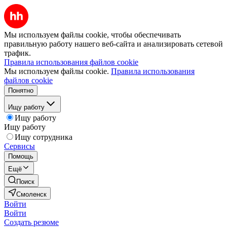
Мы используем файлы cookie, чтобы обеспечивать
правильную работу нашего веб-сайта и анализировать сетевой
трафик.
Правила использования файлов cookie
Мы используем файлы cookie.
Правила использования
файлов cookie
Понятно
Ищу работу
Ищу работу
Ищу работу
Ищу сотрудника
Сервисы
Помощь
Ещё
Поиск
Смоленск
Войти
Войти
Создать резюме