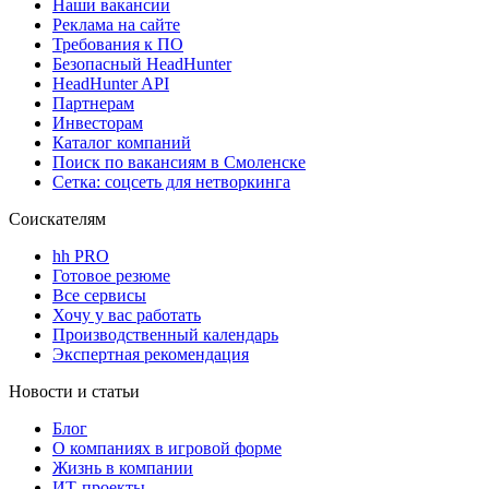
Наши вакансии
Реклама на сайте
Требования к ПО
Безопасный HeadHunter
HeadHunter API
Партнерам
Инвесторам
Каталог компаний
Поиск по вакансиям в Смоленске
Сетка: соцсеть для нетворкинга
Соискателям
hh PRO
Готовое резюме
Все сервисы
Хочу у вас работать
Производственный календарь
Экспертная рекомендация
Новости и статьи
Блог
О компаниях в игровой форме
Жизнь в компании
ИТ-проекты