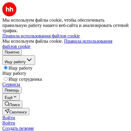
Мы используем файлы cookie, чтобы обеспечивать
правильную работу нашего веб-сайта и анализировать сетевой
трафик.
Правила использования файлов cookie
Мы используем файлы cookie.
Правила использования
файлов cookie
Понятно
Ищу работу
Ищу работу
Ищу работу
Ищу сотрудника
Сервисы
Помощь
Ещё
Поиск
Смоленск
Войти
Войти
Создать резюме