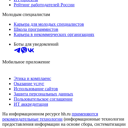
Рейтинг работодателей России
Молодым специалистам
Карьера для молодых специалистов
Школа программистов
Карьера в некоммерческих организациях
Боты для уведомлений
Мобильное приложение
Этика и комплаенс
Оказание услуг
Использование сайтов
Защита персональных данных
Пользовательское соглашение
ИТ аккредитация
На информационном ресурсе hh.ru
применяются
рекомендательные технологии
(информационные технологии
предоставления информации на основе сбора, систематизации