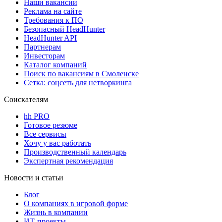
Наши вакансии
Реклама на сайте
Требования к ПО
Безопасный HeadHunter
HeadHunter API
Партнерам
Инвесторам
Каталог компаний
Поиск по вакансиям в Смоленске
Сетка: соцсеть для нетворкинга
Соискателям
hh PRO
Готовое резюме
Все сервисы
Хочу у вас работать
Производственный календарь
Экспертная рекомендация
Новости и статьи
Блог
О компаниях в игровой форме
Жизнь в компании
ИТ-проекты