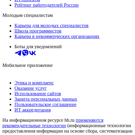
Рейтинг работодателей России
Молодым специалистам
Карьера для молодых специалистов
Школа программистов
Карьера в некоммерческих организациях
Боты для уведомлений
Мобильное приложение
Этика и комплаенс
Оказание услуг
Использование сайтов
Защита персональных данных
Пользовательское соглашение
ИТ аккредитация
На информационном ресурсе hh.ru
применяются
рекомендательные технологии
(информационные технологии
предоставления информации на основе сбора, систематизации