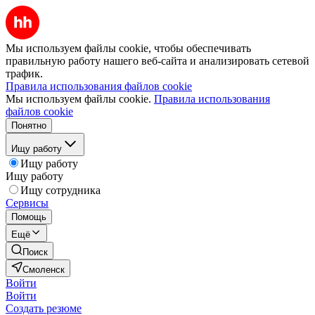
Мы используем файлы cookie, чтобы обеспечивать
правильную работу нашего веб-сайта и анализировать сетевой
трафик.
Правила использования файлов cookie
Мы используем файлы cookie.
Правила использования
файлов cookie
Понятно
Ищу работу
Ищу работу
Ищу работу
Ищу сотрудника
Сервисы
Помощь
Ещё
Поиск
Смоленск
Войти
Войти
Создать резюме