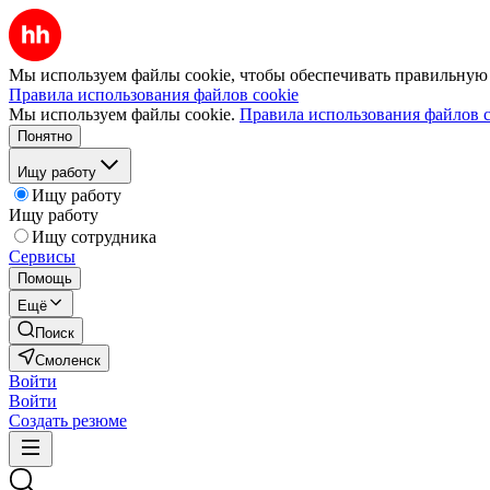
Мы используем файлы cookie, чтобы обеспечивать правильную р
Правила использования файлов cookie
Мы используем файлы cookie.
Правила использования файлов c
Понятно
Ищу работу
Ищу работу
Ищу работу
Ищу сотрудника
Сервисы
Помощь
Ещё
Поиск
Смоленск
Войти
Войти
Создать резюме