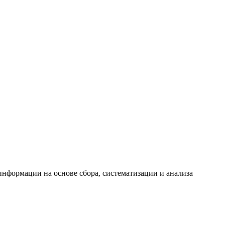
формации на основе сбора, систематизации и анализа