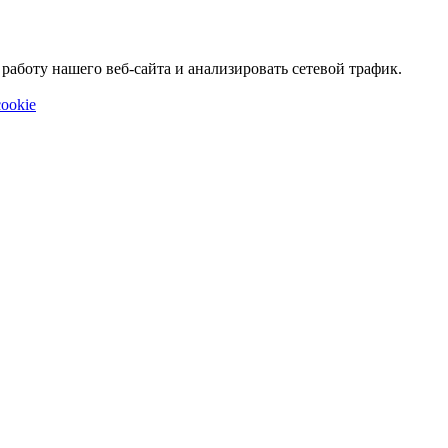
аботу нашего веб-сайта и анализировать сетевой трафик.
ookie