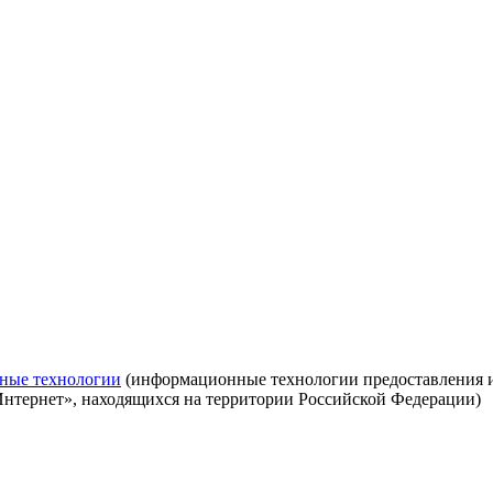
ные технологии
(информационные технологии предоставления ин
Интернет», находящихся на территории Российской Федерации)