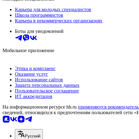
Карьера для молодых специалистов
Школа программистов
Карьера в некоммерческих организациях
Боты для уведомлений
Мобильное приложение
Этика и комплаенс
Оказание услуг
Использование сайтов
Защита персональных данных
Пользовательское соглашение
ИТ аккредитация
На информационном ресурсе hh.ru
применяются рекомендатель
сведений, относящихся к предпочтениям пользователей сети «
Русский