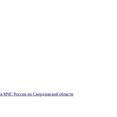
я МЧС России по Свердловской области