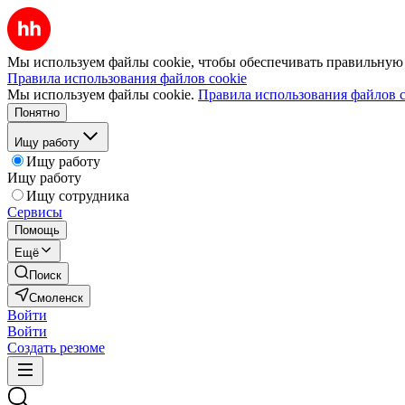
Мы используем файлы cookie, чтобы обеспечивать правильную р
Правила использования файлов cookie
Мы используем файлы cookie.
Правила использования файлов c
Понятно
Ищу работу
Ищу работу
Ищу работу
Ищу сотрудника
Сервисы
Помощь
Ещё
Поиск
Смоленск
Войти
Войти
Создать резюме