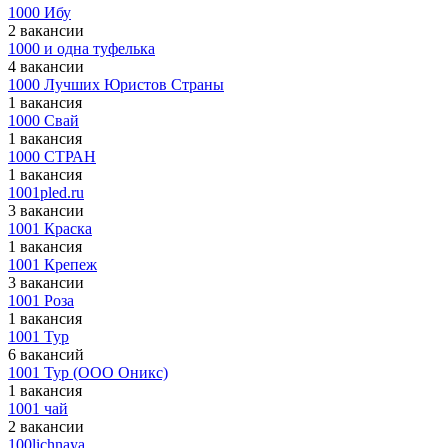
1000 Ибу
2 вакансии
1000 и одна туфелька
4 вакансии
1000 Лучших Юристов Страны
1 вакансия
1000 Свай
1 вакансия
1000 СТРАН
1 вакансия
1001pled.ru
3 вакансии
1001 Краска
1 вакансия
1001 Крепеж
3 вакансии
1001 Роза
1 вакансия
1001 Тур
6 вакансий
1001 Тур (ООО Оникс)
1 вакансия
1001 чай
2 вакансии
100lichnaya