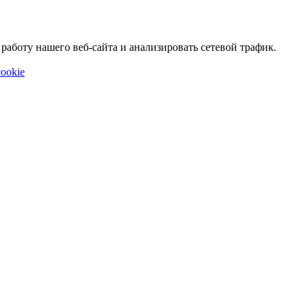
аботу нашего веб-сайта и анализировать сетевой трафик.
ookie