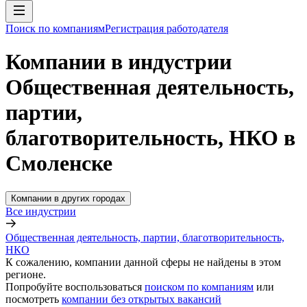
Поиск по компаниям
Регистрация работодателя
Компании в индустрии
Общественная деятельность,
партии,
благотворительность, НКО в
Смоленске
Компании в других городах
Все индустрии
Общественная деятельность, партии, благотворительность,
НКО
К сожалению, компании данной сферы не найдены в этом
регионе.
Попробуйте воспользоваться
поиском по компаниям
или
посмотреть
компании без открытых вакансий