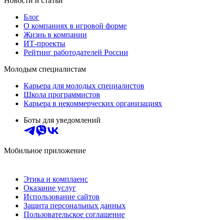
Новости и статьи
Блог
О компаниях в игровой форме
Жизнь в компании
ИТ-проекты
Рейтинг работодателей России
Молодым специалистам
Карьера для молодых специалистов
Школа программистов
Карьера в некоммерческих организациях
Боты для уведомлений
Мобильное приложение
Этика и комплаенс
Оказание услуг
Использование сайтов
Защита персональных данных
Пользовательское соглашение