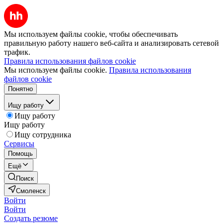
Мы используем файлы cookie, чтобы обеспечивать
правильную работу нашего веб-сайта и анализировать сетевой
трафик.
Правила использования файлов cookie
Мы используем файлы cookie.
Правила использования
файлов cookie
Понятно
Ищу работу
Ищу работу
Ищу работу
Ищу сотрудника
Сервисы
Помощь
Ещё
Поиск
Смоленск
Войти
Войти
Создать резюме