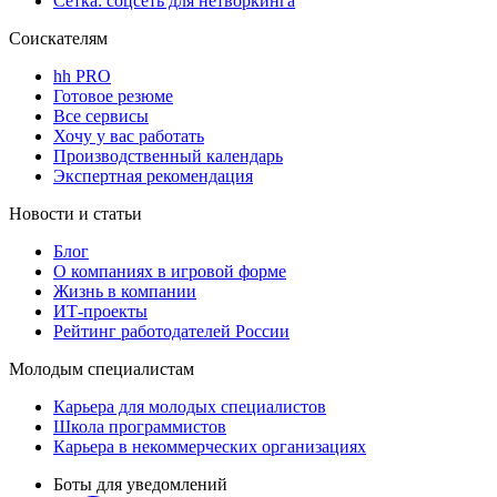
Сетка: соцсеть для нетворкинга
Соискателям
hh PRO
Готовое резюме
Все сервисы
Хочу у вас работать
Производственный календарь
Экспертная рекомендация
Новости и статьи
Блог
О компаниях в игровой форме
Жизнь в компании
ИТ-проекты
Рейтинг работодателей России
Молодым специалистам
Карьера для молодых специалистов
Школа программистов
Карьера в некоммерческих организациях
Боты для уведомлений