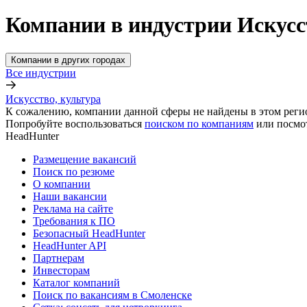
Компании в индустрии Искусс
Компании в других городах
Все индустрии
Искусство, культура
К сожалению, компании данной сферы не найдены в этом реги
Попробуйте воспользоваться
поиском по компаниям
или посмо
HeadHunter
Размещение вакансий
Поиск по резюме
О компании
Наши вакансии
Реклама на сайте
Требования к ПО
Безопасный HeadHunter
HeadHunter API
Партнерам
Инвесторам
Каталог компаний
Поиск по вакансиям в Смоленске