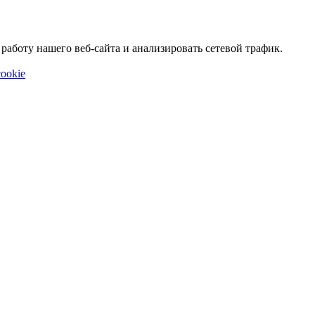
аботу нашего веб-сайта и анализировать сетевой трафик.
ookie