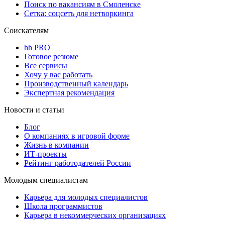
Поиск по вакансиям в Смоленске
Сетка: соцсеть для нетворкинга
Соискателям
hh PRO
Готовое резюме
Все сервисы
Хочу у вас работать
Производственный календарь
Экспертная рекомендация
Новости и статьи
Блог
О компаниях в игровой форме
Жизнь в компании
ИТ-проекты
Рейтинг работодателей России
Молодым специалистам
Карьера для молодых специалистов
Школа программистов
Карьера в некоммерческих организациях