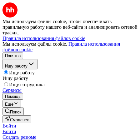
Мы используем файлы cookie, чтобы обеспечивать
правильную работу нашего веб-сайта и анализировать сетевой
трафик.
Правила использования файлов cookie
Мы используем файлы cookie.
Правила использования
файлов cookie
Понятно
Ищу работу
Ищу работу
Ищу работу
Ищу сотрудника
Сервисы
Помощь
Ещё
Поиск
Смоленск
Войти
Войти
Создать резюме