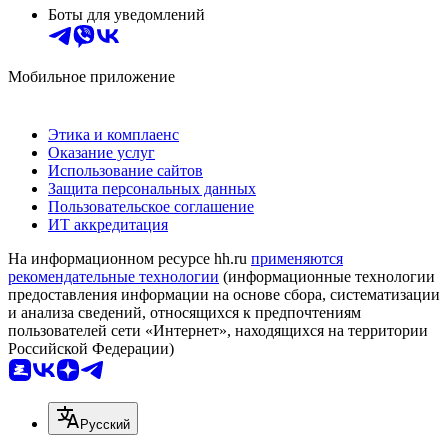
Боты для уведомлений
Мобильное приложение
Этика и комплаенс
Оказание услуг
Использование сайтов
Защита персональных данных
Пользовательское соглашение
ИТ аккредитация
На информационном ресурсе hh.ru
применяются
рекомендательные технологии
(информационные технологии
предоставления информации на основе сбора, систематизации
и анализа сведений, относящихся к предпочтениям
пользователей сети «Интернет», находящихся на территории
Российской Федерации)
Русский