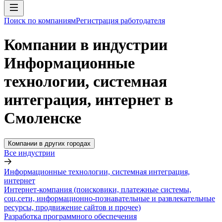
Поиск по компаниям
Регистрация работодателя
Компании в индустрии
Информационные
технологии, системная
интеграция, интернет в
Смоленске
Компании в других городах
Все индустрии
Информационные технологии, системная интеграция,
интернет
Интернет-компания (поисковики, платежные системы,
соц.сети, информационно-познавательные и развлекательные
ресурсы, продвижение сайтов и прочее)
Разработка программного обеспечения