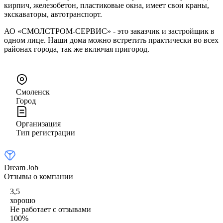
кирпич, железобетон, пластиковые окна, имеет свои краны,
экскаваторы, автотранспорт.
АО «СМОЛСТРОМ-СЕРВИС» - это заказчик и застройщик в
одном лице. Наши дома можно встретить практически во всех
районах города, так же включая пригород.
Смоленск
Город
Организация
Тип регистрации
Dream Job
Отзывы о компании
3,5
хорошо
Не работает с отзывами
100
%