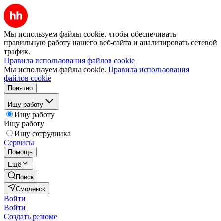
Мы используем файлы cookie, чтобы обеспечивать
правильную работу нашего веб-сайта и анализировать сетевой
трафик.
Правила использования файлов cookie
Мы используем файлы cookie.
Правила использования
файлов cookie
Понятно
Ищу работу
Ищу работу
Ищу работу
Ищу сотрудника
Сервисы
Помощь
Ещё
Поиск
Смоленск
Войти
Войти
Создать резюме