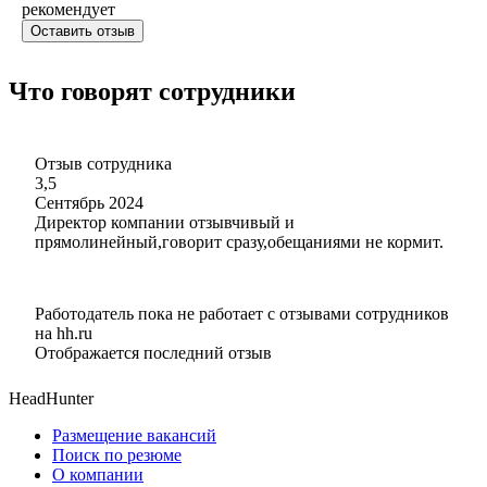
рекомендует
Оставить отзыв
Что говорят сотрудники
Отзыв сотрудника
3,5
Сентябрь 2024
Директор компании отзывчивый и
прямолинейный,говорит сразу,обещаниями не кормит.
Работодатель пока не работает с отзывами сотрудников
на hh.ru
Отображается последний отзыв
HeadHunter
Размещение вакансий
Поиск по резюме
О компании