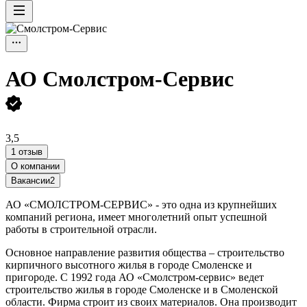
АО
Смолстром-Сервис
3,5
1 отзыв
О компании
Вакансии
2
АО «СМОЛСТРОМ-СЕРВИС» - это одна из крупнейших
компаний региона, имеет многолетний опыт успешной
работы в строительной отрасли.
Основное направление развития общества – строительство
кирпичного высотного жилья в городе Смоленске и
пригороде. С 1992 года АО «Смолстром-сервис» ведет
строительство жилья в городе Смоленске и в Смоленской
области. Фирма строит из своих материалов. Она производит