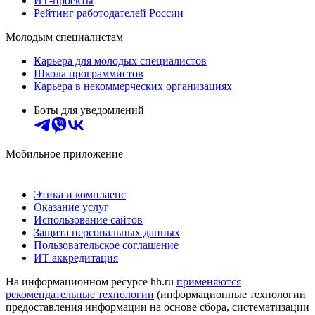
ИТ-проекты
Рейтинг работодателей России
Молодым специалистам
Карьера для молодых специалистов
Школа программистов
Карьера в некоммерческих организациях
Боты для уведомлений
Мобильное приложение
Этика и комплаенс
Оказание услуг
Использование сайтов
Защита персональных данных
Пользовательское соглашение
ИТ аккредитация
На информационном ресурсе hh.ru
применяются
рекомендательные технологии
(информационные технологии
предоставления информации на основе сбора, систематизации