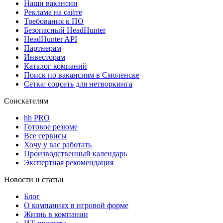
Наши вакансии
Реклама на сайте
Требования к ПО
Безопасный HeadHunter
HeadHunter API
Партнерам
Инвесторам
Каталог компаний
Поиск по вакансиям в Смоленске
Сетка: соцсеть для нетворкинга
Соискателям
hh PRO
Готовое резюме
Все сервисы
Хочу у вас работать
Производственный календарь
Экспертная рекомендация
Новости и статьи
Блог
О компаниях в игровой форме
Жизнь в компании