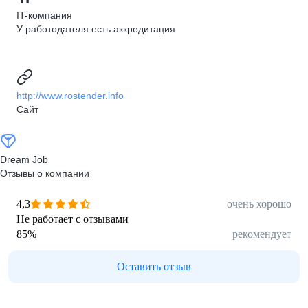
IT-компания
У работодателя есть аккредитация
http://www.rostender.info
Сайт
Dream Job
Отзывы о компании
4,3
очень хорошо
Не работает с отзывами
85
%
рекомендует
Оставить отзыв