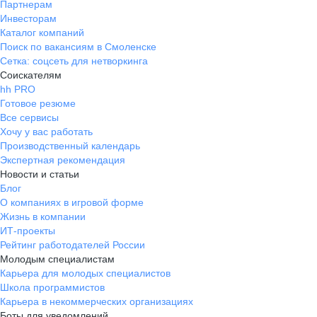
Партнерам
Инвесторам
Каталог компаний
Поиск по вакансиям в Смоленске
Сетка: соцсеть для нетворкинга
Соискателям
hh PRO
Готовое резюме
Все сервисы
Хочу у вас работать
Производственный календарь
Экспертная рекомендация
Новости и статьи
Блог
О компаниях в игровой форме
Жизнь в компании
ИТ-проекты
Рейтинг работодателей России
Молодым специалистам
Карьера для молодых специалистов
Школа программистов
Карьера в некоммерческих организациях
Боты для уведомлений