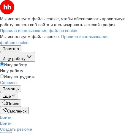
Мы используем файлы cookie, чтобы обеспечивать правильную
работу нашего веб-сайта и анализировать сетевой трафик.
Правила использования файлов cookie
Мы используем файлы cookie.
Правила использования
файлов cookie
Понятно
Ищу работу
Ищу работу
Ищу работу
Ищу сотрудника
Сервисы
Помощь
Ещё
Поиск
Смоленск
Войти
Войти
Создать резюме