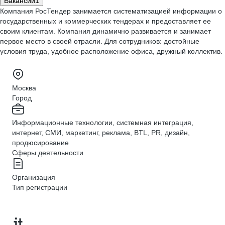
Вакансии
1
Компания РосТендер занимается систематизацией информации о
государственных и коммерческих тендерах и предоставляет ее
своим клиентам. Компания динамично развивается и занимает
первое место в своей отрасли. Для сотрудников: достойные
условия труда, удобное расположение офиса, дружный коллектив.
Москва
Город
Информационные технологии, системная интеграция,
интернет, СМИ, маркетинг, реклама, BTL, PR, дизайн,
продюсирование
Сферы деятельности
Организация
Тип регистрации