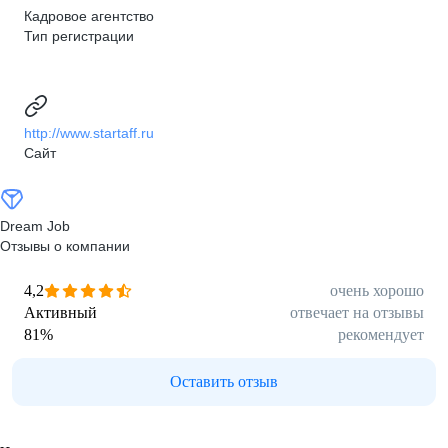
Кадровое агентство
Тип регистрации
http://www.startaff.ru
Сайт
Dream Job
Отзывы о компании
4,2
очень хорошо
Активный
отвечает на отзывы
81
%
рекомендует
Оставить отзыв