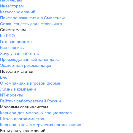
Партнерам
Инвесторам
Каталог компаний
Поиск по вакансиям в Смоленске
Сетка: соцсеть для нетворкинга
Соискателям
hh PRO
Готовое резюме
Все сервисы
Хочу у вас работать
Производственный календарь
Экспертная рекомендация
Новости и статьи
Блог
О компаниях в игровой форме
Жизнь в компании
ИТ-проекты
Рейтинг работодателей России
Молодым специалистам
Карьера для молодых специалистов
Школа программистов
Карьера в некоммерческих организациях
Боты для уведомлений