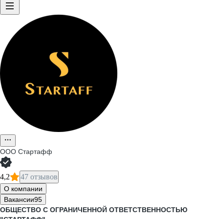
ООО
Стартафф
4,2
47 отзывов
О компании
Вакансии
95
ОБЩЕСТВО С ОГРАНИЧЕННОЙ ОТВЕТСТВЕННОСТЬЮ