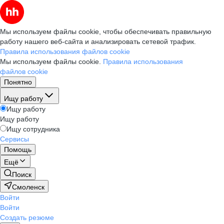
Мы используем файлы cookie, чтобы обеспечивать правильную
работу нашего веб-сайта и анализировать сетевой трафик.
Правила использования файлов cookie
Мы используем файлы cookie.
Правила использования
файлов cookie
Понятно
Ищу работу
Ищу работу
Ищу работу
Ищу сотрудника
Сервисы
Помощь
Ещё
Поиск
Смоленск
Войти
Войти
Создать резюме