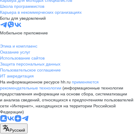
Карьера для молодых специалистов
Школа программистов
Карьера в некоммерческих организациях
Боты для уведомлений
Мобильное приложение
Этика и комплаенс
Оказание услуг
Использование сайтов
Защита персональных данных
Пользовательское соглашение
ИТ аккредитация
На информационном ресурсе hh.ru
применяются
рекомендательные технологии
(информационные технологии
предоставления информации на основе сбора, систематизации
и анализа сведений, относящихся к предпочтениям пользователей
сети «Интернет», находящихся на территории Российской
Федерации)
Русский