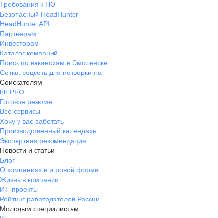
Требования к ПО
Безопасный HeadHunter
HeadHunter API
Партнерам
Инвесторам
Каталог компаний
Поиск по вакансиям в Смоленске
Сетка: соцсеть для нетворкинга
Соискателям
hh PRO
Готовое резюме
Все сервисы
Хочу у вас работать
Производственный календарь
Экспертная рекомендация
Новости и статьи
Блог
О компаниях в игровой форме
Жизнь в компании
ИТ-проекты
Рейтинг работодателей России
Молодым специалистам