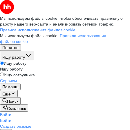
Мы используем файлы cookie, чтобы обеспечивать правильную
работу нашего веб-сайта и анализировать сетевой трафик.
Правила использования файлов cookie
Мы используем файлы cookie.
Правила использования
файлов cookie
Понятно
Ищу работу
Ищу работу
Ищу работу
Ищу сотрудника
Сервисы
Помощь
Ещё
Поиск
Смоленск
Войти
Войти
Создать резюме