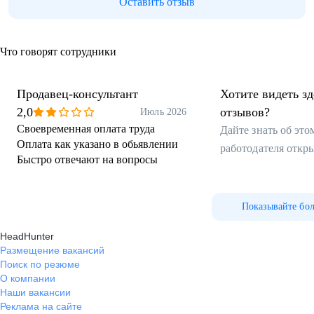
Оставить отзыв
Что говорят сотрудники
Продавец-консультант
Хотите видеть з
2,0
отзывов?
Июль 2026
Своевременная оплата труда
Дайте знать об эт
Оплата как указано в обьявлении
работодателя откр
Быстро отвечают на вопросы
Показывайте бо
HeadHunter
Размещение вакансий
Поиск по резюме
О компании
Наши вакансии
Реклама на сайте