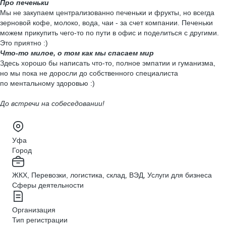
Про печеньки
Мы не закупаем централизованно печеньки и фрукты, но всегда
зерновой кофе, молоко, вода, чаи - за счет компании. Печеньки
можем прикупить чего-то по пути в офис и поделиться с другими.
Это приятно :)
Что-то милое, о том как мы спасаем мир
Здесь хорошо бы написать что-то, полное эмпатии и гуманизма,
но мы пока не доросли до собственного специалиста
по ментальному здоровью :)
До встречи на собеседовании!
Уфа
Город
ЖКХ, Перевозки, логистика, склад, ВЭД, Услуги для бизнеса
Сферы деятельности
Организация
Тип регистрации