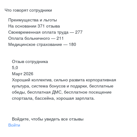
Что говорят сотрудники
Преимущества и льготы
На основании
371
отзыва
Своевременная оплата труда — 277
Оплата больничного — 211
Медицинское страхование — 180
Отзыв сотрудника
5,0
Март 2026
Хороший коллектив, сильно развита корпоративная
культура, система бонусов и подарки, бесплатные
обеды, бесплатная ДМС, бесплатное посещение
спортзала, бассейна, хорошая зарплата.
Войдите, чтобы увидеть все отзывы
Войти