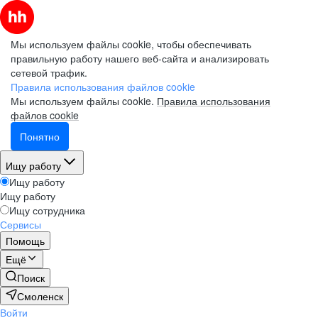
Мы используем файлы cookie, чтобы обеспечивать
правильную работу нашего веб-сайта и анализировать
сетевой трафик.
Правила использования файлов cookie
Мы используем файлы cookie.
Правила использования
файлов cookie
Понятно
Ищу работу
Ищу работу
Ищу работу
Ищу сотрудника
Сервисы
Помощь
Ещё
Поиск
Смоленск
Войти