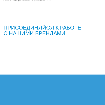
ПРИСОЕДИНЯЙСЯ К РАБОТЕ
С НАШИМИ БРЕНДАМИ