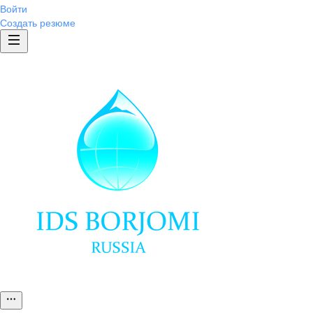
Войти
Создать резюме