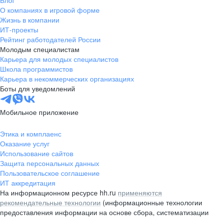
Блог
О компаниях в игровой форме
Жизнь в компании
ИТ-проекты
Рейтинг работодателей России
Молодым специалистам
Карьера для молодых специалистов
Школа программистов
Карьера в некоммерческих организациях
Боты для уведомлений
Мобильное приложение
Этика и комплаенс
Оказание услуг
Использование сайтов
Защита персональных данных
Пользовательское соглашение
ИТ аккредитация
На информационном ресурсе hh.ru
применяются
рекомендательные технологии
(информационные технологии
предоставления информации на основе сбора, систематизации