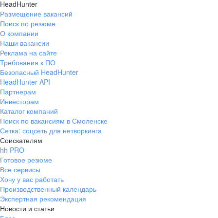
HeadHunter
Размещение вакансий
Поиск по резюме
О компании
Наши вакансии
Реклама на сайте
Требования к ПО
Безопасный HeadHunter
HeadHunter API
Партнерам
Инвесторам
Каталог компаний
Поиск по вакансиям в Смоленске
Сетка: соцсеть для нетворкинга
Соискателям
hh PRO
Готовое резюме
Все сервисы
Хочу у вас работать
Производственный календарь
Экспертная рекомендация
Новости и статьи