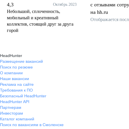
4,3
с отзывами сотр
Октябрь 2023
Небольшой, сплоченность,
на hh.ru
мобильный и креативный
Отображается посл
коллектив, стоящий друг за друга
горой
HeadHunter
Размещение вакансий
Поиск по резюме
О компании
Наши вакансии
Реклама на сайте
Требования к ПО
Безопасный HeadHunter
HeadHunter API
Партнерам
Инвесторам
Каталог компаний
Поиск по вакансиям в Смоленске