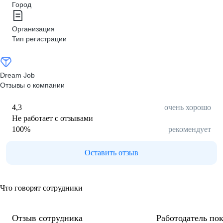
Город
Организация
Тип регистрации
Dream Job
Отзывы о компании
4,3
очень хорошо
Не работает с отзывами
100
%
рекомендует
Оставить отзыв
Что говорят сотрудники
Отзыв сотрудника
Работодатель пок