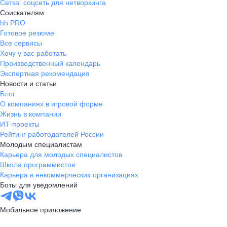
Сетка: соцсеть для нетворкинга
Соискателям
hh PRO
Готовое резюме
Все сервисы
Хочу у вас работать
Производственный календарь
Экспертная рекомендация
Новости и статьи
Блог
О компаниях в игровой форме
Жизнь в компании
ИТ-проекты
Рейтинг работодателей России
Молодым специалистам
Карьера для молодых специалистов
Школа программистов
Карьера в некоммерческих организациях
Боты для уведомлений
Мобильное приложение