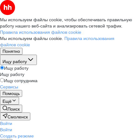
Мы используем файлы cookie, чтобы обеспечивать правильную
работу нашего веб-сайта и анализировать сетевой трафик.
Правила использования файлов cookie
Мы используем файлы cookie.
Правила использования
файлов cookie
Понятно
Ищу работу
Ищу работу
Ищу работу
Ищу сотрудника
Сервисы
Помощь
Ещё
Поиск
Смоленск
Войти
Войти
Создать резюме