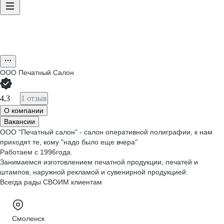
ООО
Печатный Салон
4,3
1 отзыв
О компании
Вакансии
ООО "Печатный салон" - салон оперативной полиграфии, к нам
приходят те, кому "надо было еще вчера"
Работаем с 1996года.
Занимаемся изготовлением печатной продукции, печатей и
штампов, наружной рекламой и сувенирной продукцией.
Всегда рады СВОИМ клиентам
Смоленск