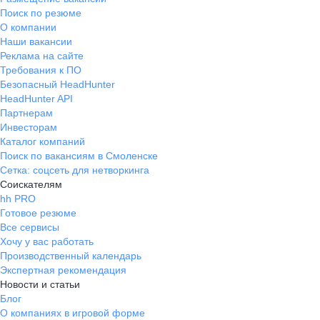
Поиск по резюме
О компании
Наши вакансии
Реклама на сайте
Требования к ПО
Безопасный HeadHunter
HeadHunter API
Партнерам
Инвесторам
Каталог компаний
Поиск по вакансиям в Смоленске
Сетка: соцсеть для нетворкинга
Соискателям
hh PRO
Готовое резюме
Все сервисы
Хочу у вас работать
Производственный календарь
Экспертная рекомендация
Новости и статьи
Блог
О компаниях в игровой форме