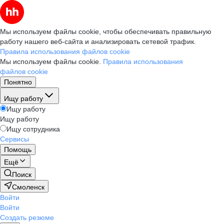
Мы используем файлы cookie, чтобы обеспечивать правильную
работу нашего веб-сайта и анализировать сетевой трафик.
Правила использования файлов cookie
Мы используем файлы cookie.
Правила использования
файлов cookie
Понятно
Ищу работу
Ищу работу
Ищу работу
Ищу сотрудника
Сервисы
Помощь
Ещё
Поиск
Смоленск
Войти
Войти
Создать резюме