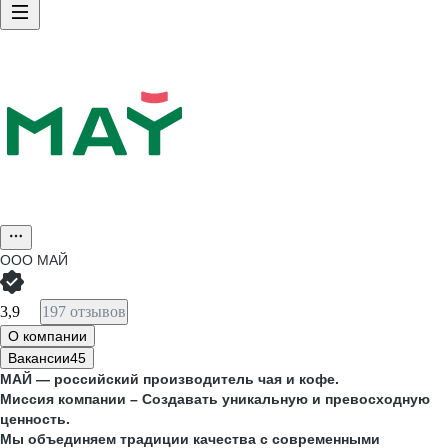
ООО
МАЙ
3,9
197 отзывов
О компании
Вакансии
45
МАЙ — российский производитель чая и кофе.
Миссия компании – Создавать уникальную и превосходную
ценность.
Мы объединяем традиции качества с современными