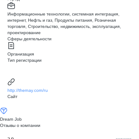
Информационные технологии, системная интеграция,
интернет, Нефть и газ, Продукты питания, Розничная
торговля, Строительство, недвижимость, эксплуатация,
проектирование
Сферы деятельности
Организация
Тип регистрации
http://themay.com/ru
Сайт
Dream Job
Отзывы о компании