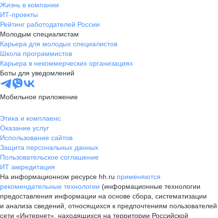
Жизнь в компании
ИТ-проекты
Рейтинг работодателей России
Молодым специалистам
Карьера для молодых специалистов
Школа программистов
Карьера в некоммерческих организациях
Боты для уведомлений
Мобильное приложение
Этика и комплаенс
Оказание услуг
Использование сайтов
Защита персональных данных
Пользовательское соглашение
ИТ аккредитация
На информационном ресурсе hh.ru
применяются
рекомендательные технологии
(информационные технологии
предоставления информации на основе сбора, систематизации
и анализа сведений, относящихся к предпочтениям пользователей
сети «Интернет», находящихся на территории Российской