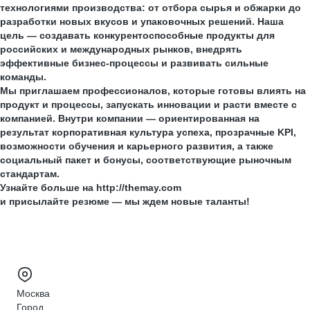
технологиями производства: от отбора сырья и обжарки до
разработки новых вкусов и упаковочных решений. Наша
цель — создавать конкурентоспособные продукты для
российских и международных рынков, внедрять
эффективные бизнес‑процессы и развивать сильные
команды.
Мы приглашаем профессионалов, которые готовы влиять на
продукт и процессы, запускать инновации и расти вместе с
компанией. Внутри компании — ориентированная на
результат корпоративная культура успеха, прозрачные KPI,
возможности обучения и карьерного развития, а также
социальный пакет и бонусы, соответствующие рыночным
стандартам.
Узнайте больше на http://themay.com
и присылайте резюме — мы ждем новые таланты!
Москва
Город