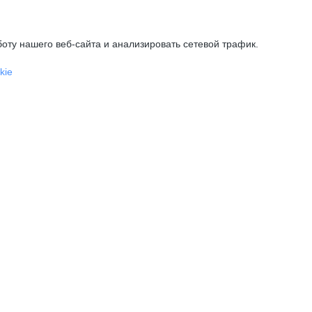
оту нашего веб-сайта и анализировать сетевой трафик.
kie