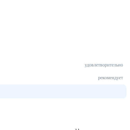
удовлетворительно
рекомендует