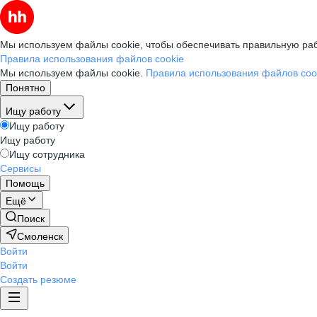
Мы используем файлы cookie, чтобы обеспечивать правильную раб
Правила использования файлов cookie
Мы используем файлы cookie.
Правила использования файлов coo
Понятно
Ищу работу
Ищу работу
Ищу работу
Ищу сотрудника
Сервисы
Помощь
Ещё
Поиск
Смоленск
Войти
Войти
Создать резюме