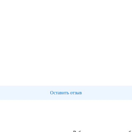
Оставить отзыв