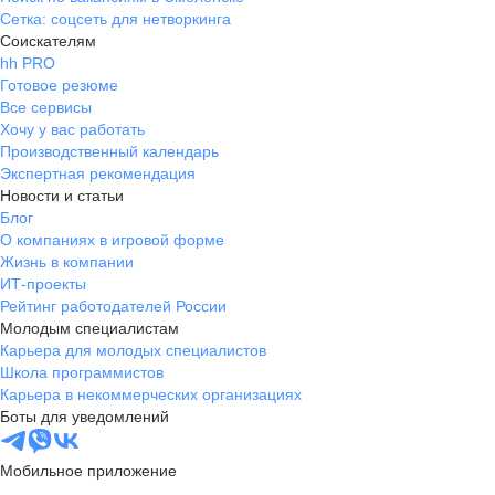
Сетка: соцсеть для нетворкинга
Соискателям
hh PRO
Готовое резюме
Все сервисы
Хочу у вас работать
Производственный календарь
Экспертная рекомендация
Новости и статьи
Блог
О компаниях в игровой форме
Жизнь в компании
ИТ-проекты
Рейтинг работодателей России
Молодым специалистам
Карьера для молодых специалистов
Школа программистов
Карьера в некоммерческих организациях
Боты для уведомлений
Мобильное приложение