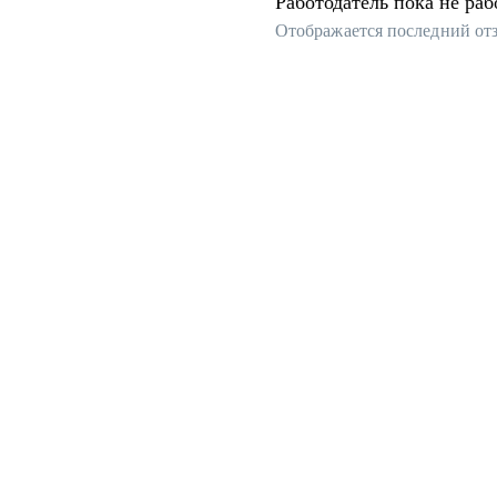
Работодатель пока не раб
Отображается последний от