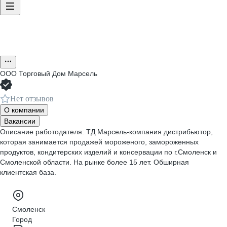
ООО
Торговый Дом Марсель
Нет отзывов
О компании
Вакансии
Описание работодателя: ТД Марсель-компания дистрибьютор,
которая занимается продажей мороженого, замороженных
продуктов, кондитерских изделий и консервации по г.Смоленск и
Смоленской области. На рынке более 15 лет. Обширная
клиентская база.
Смоленск
Город