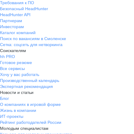
Требования к ПО
Безопасный HeadHunter
HeadHunter API
Партнерам
Инвесторам
Каталог компаний
Поиск по вакансиям в Смоленске
Сетка: соцсеть для нетворкинга
Соискателям
hh PRO
Готовое резюме
Все сервисы
Хочу у вас работать
Производственный календарь
Экспертная рекомендация
Новости и статьи
Блог
О компаниях в игровой форме
Жизнь в компании
ИТ-проекты
Рейтинг работодателей России
Молодым специалистам