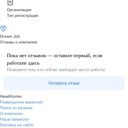
Организация
Тип регистрации
Dream Job
Отзывы о компании
Пока нет отзывов — оставьте первый, если
работали здесь
Поможете тем, кто сейчас выбирает место работы
Оставить отзыв
HeadHunter
Размещение вакансий
Поиск по резюме
О компании
Наши вакансии
Реклама на сайте