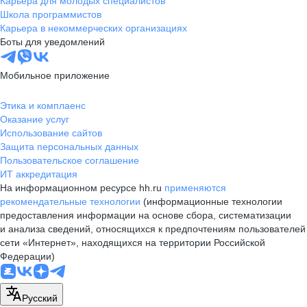
Карьера для молодых специалистов
Школа программистов
Карьера в некоммерческих организациях
Боты для уведомлений
Мобильное приложение
Этика и комплаенс
Оказание услуг
Использование сайтов
Защита персональных данных
Пользовательское соглашение
ИТ аккредитация
На информационном ресурсе hh.ru
применяются
рекомендательные технологии
(информационные технологии
предоставления информации на основе сбора, систематизации
и анализа сведений, относящихся к предпочтениям пользователей
сети «Интернет», находящихся на территории Российской
Федерации)
Русский