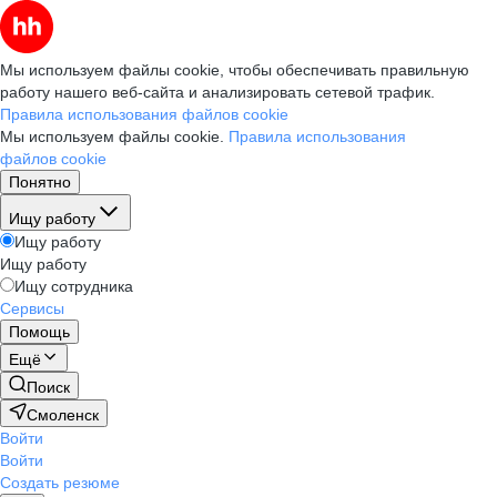
Мы используем файлы cookie, чтобы обеспечивать правильную
работу нашего веб-сайта и анализировать сетевой трафик.
Правила использования файлов cookie
Мы используем файлы cookie.
Правила использования
файлов cookie
Понятно
Ищу работу
Ищу работу
Ищу работу
Ищу сотрудника
Сервисы
Помощь
Ещё
Поиск
Смоленск
Войти
Войти
Создать резюме