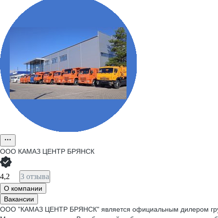
ООО
КАМАЗ ЦЕНТР БРЯНСК
4,2
3 отзыва
О компании
Вакансии
ООО "КАМАЗ ЦЕНТР БРЯНСК" является официальным дилером груз