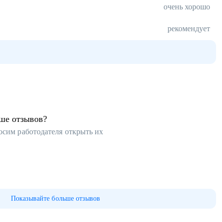
очень хорошо
рекомендует
ьше отзывов?
осим работодателя открыть их
Показывайте больше отзывов