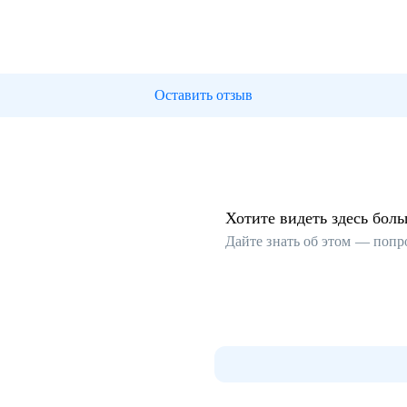
Оставить отзыв
Хотите видеть здесь бол
Дайте знать об этом — попр