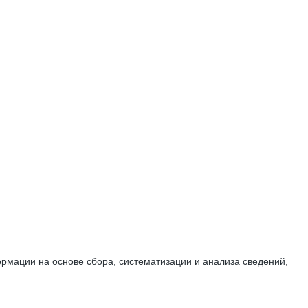
мации на основе сбора, систематизации и анализа сведений,