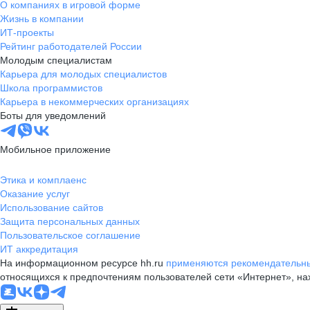
О компаниях в игровой форме
Жизнь в компании
ИТ-проекты
Рейтинг работодателей России
Молодым специалистам
Карьера для молодых специалистов
Школа программистов
Карьера в некоммерческих организациях
Боты для уведомлений
Мобильное приложение
Этика и комплаенс
Оказание услуг
Использование сайтов
Защита персональных данных
Пользовательское соглашение
ИТ аккредитация
На информационном ресурсе hh.ru
применяются рекомендательны
относящихся к предпочтениям пользователей сети «Интернет», н