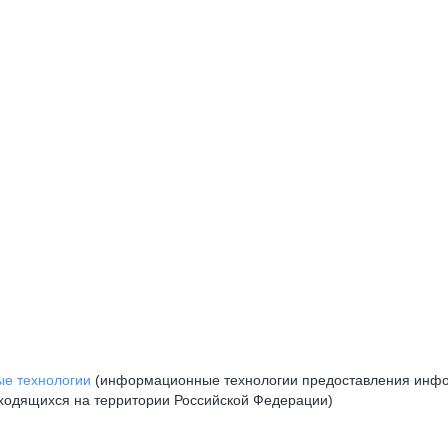
е технологии
(информационные технологии предоставления инфор
аходящихся на территории Российской Федерации)