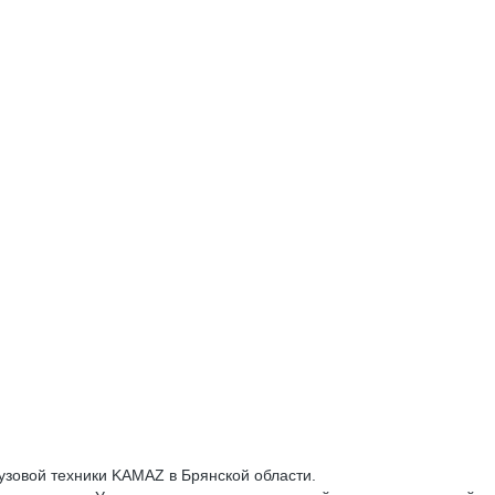
овой техники KАМAZ в Брянской области.