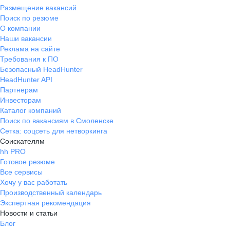
Размещение вакансий
Поиск по резюме
О компании
Наши вакансии
Реклама на сайте
Требования к ПО
Безопасный HeadHunter
HeadHunter API
Партнерам
Инвесторам
Каталог компаний
Поиск по вакансиям в Смоленске
Сетка: соцсеть для нетворкинга
Соискателям
hh PRO
Готовое резюме
Все сервисы
Хочу у вас работать
Производственный календарь
Экспертная рекомендация
Новости и статьи
Блог