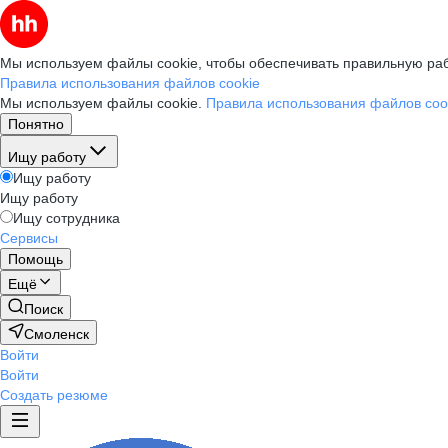
Мы используем файлы cookie, чтобы обеспечивать правильную раб
Правила использования файлов cookie
Мы используем файлы cookie.
Правила использования файлов coo
Понятно
Ищу работу
Ищу работу
Ищу работу
Ищу сотрудника
Сервисы
Помощь
Ещё
Поиск
Смоленск
Войти
Войти
Создать резюме