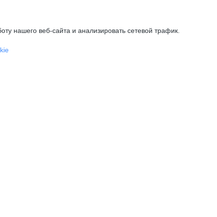
оту нашего веб-сайта и анализировать сетевой трафик.
kie