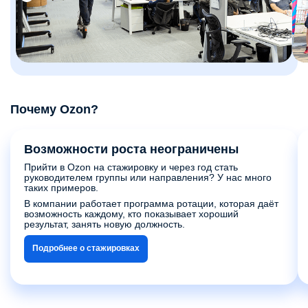
Почему Ozon?
Возможности роста неограничены
Прийти в Ozon на стажировку и через год стать
руководителем группы или направления? У нас много
таких примеров.
В компании работает программа ротации, которая даёт
возможность каждому, кто показывает хороший
результат, занять новую должность.
Подробнее о стажировках