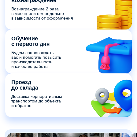
вознаграждение
Вознаграждение 2 раза
в месяц или еженедельно
в зависимости от оформления
Обучение
с первого дня
Будем сопровождать
вас и помогать повысить
производительность
и качество работы
Проезд
до склада
Доставка корпоративным
транспортом до объекта
и обратно