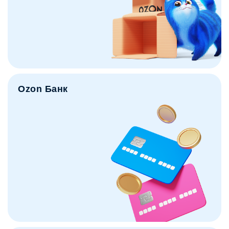
Ozon Банк