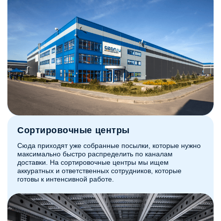
Сортировочные центры
Сюда приходят уже собранные посылки, которые нужно
максимально быстро распределить по каналам
доставки. На сортировочные центры мы ищем
аккуратных и ответственных сотрудников, которые
готовы к интенсивной работе.