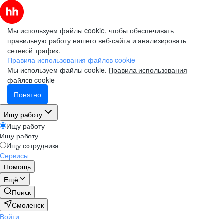
Мы используем файлы cookie, чтобы обеспечивать
правильную работу нашего веб-сайта и анализировать
сетевой трафик.
Правила использования файлов cookie
Мы используем файлы cookie.
Правила использования
файлов cookie
Понятно
Ищу работу
Ищу работу
Ищу работу
Ищу сотрудника
Сервисы
Помощь
Ещё
Поиск
Смоленск
Войти