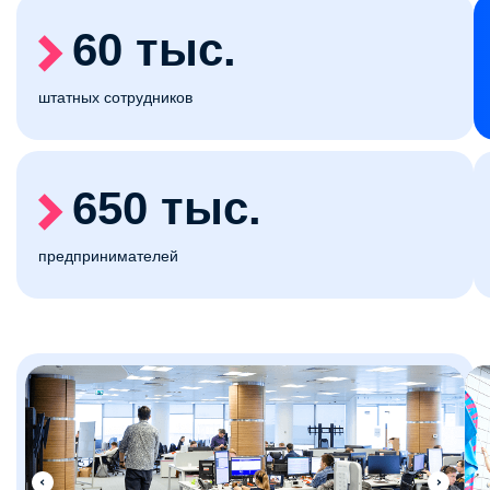
60 тыс.
штатных сотрудников
650 тыс.
предпринимателей