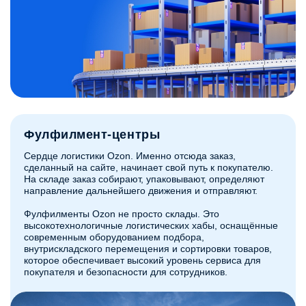
Фулфилмент-центры
Сердце логистики Ozon. Именно отсюда заказ,
сделанный на сайте, начинает свой путь к покупателю.
На складе заказ собирают, упаковывают, определяют
направление дальнейшего движения и отправляют.
Фулфилменты Ozon не просто склады. Это
высокотехнологичные логистических хабы, оснащённые
современным оборудованием подбора,
внутрискладского перемещения и сортировки товаров,
которое обеспечивает высокий уровень сервиса для
покупателя и безопасности для сотрудников.