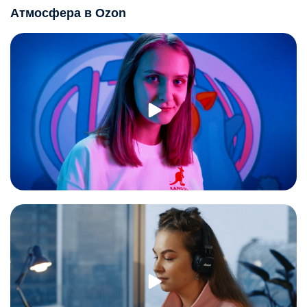
Атмосфера в Ozon