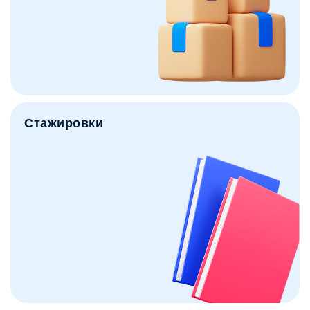
Стажировки