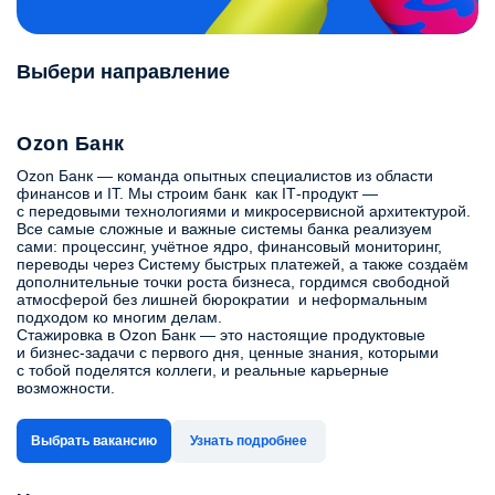
Выбери направление
Ozon Банк
Ozon Банк — команда опытных специалистов из области
финансов и IT. Мы строим банк как IT‑продукт —
с передовыми технологиями и микросервисной архитектурой.
Все самые сложные и важные системы банка реализуем
сами: процессинг, учётное ядро, финансовый мониторинг,
переводы через Систему быстрых платежей, а также создаём
дополнительные точки роста бизнеса, гордимся свободной
атмосферой без лишней бюрократии и неформальным
подходом ко многим делам.
Стажировка в Ozon Банк — это настоящие продуктовые
и бизнес-задачи с первого дня, ценные знания, которыми
с тобой поделятся коллеги, и реальные карьерные
возможности.
Выбрать вакансию
Узнать подробнее