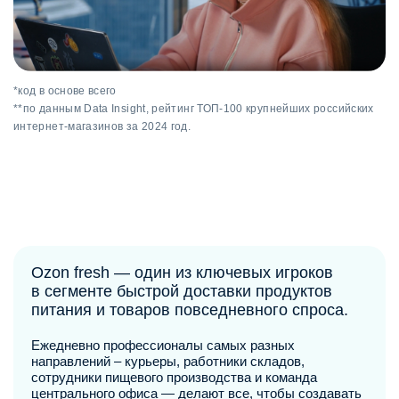
*код в основе всего
**по данным Data Insight, рейтинг ТОП-100 крупнейших российских
интернет-магазинов за 2024 год.
Ozon fresh — один из ключевых игроков
в сегменте быстрой доставки продуктов
питания и товаров повседневного спроса.
Ежедневно профессионалы самых разных
направлений ‒ курьеры, работники складов,
сотрудники пищевого производства и команда
центрального офиса — делают все, чтобы создавать