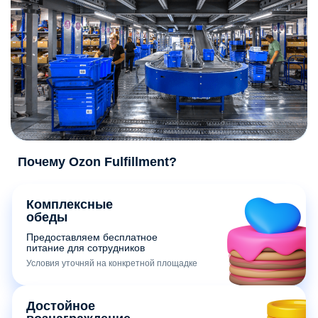
Почему Ozon Fulfillment?
Комплексные
обеды
Предоставляем бесплатное
питание для сотрудников
Условия уточняй на конкретной площадке
Достойное