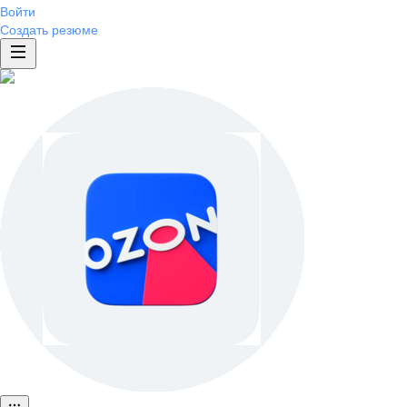
Войти
Создать резюме