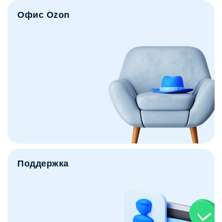
Офис Ozon
Поддержка