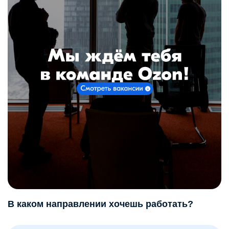
В каком направлении хочешь работать?