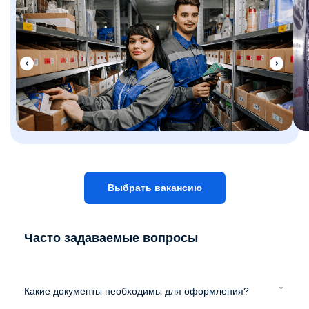
Выбрать вакансию
Часто задаваемые вопросы
Какие документы необходимы для оформления?