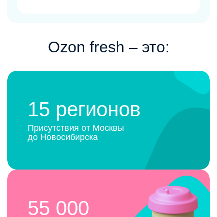
Ozon fresh ‒ это:
15 регионов
Присутствия от Москвы
до Новосибирска
55 000