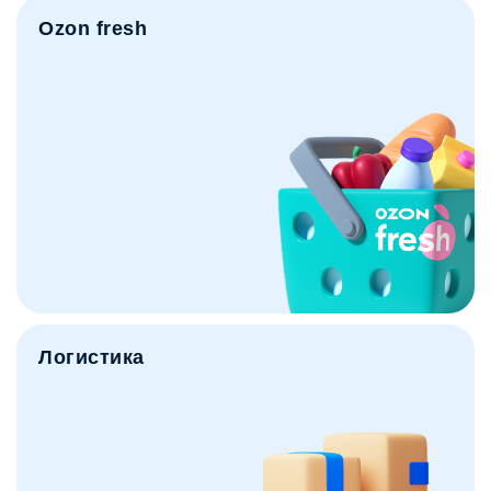
Ozon fresh
Логистика