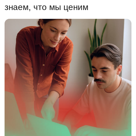
знаем, что мы ценим