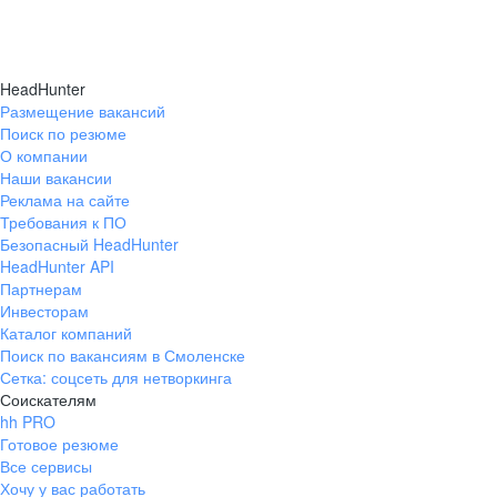
HeadHunter
Размещение вакансий
Поиск по резюме
О компании
Наши вакансии
Реклама на сайте
Требования к ПО
Безопасный HeadHunter
HeadHunter API
Партнерам
Инвесторам
Каталог компаний
Поиск по вакансиям в Смоленске
Сетка: соцсеть для нетворкинга
Соискателям
hh PRO
Готовое резюме
Все сервисы
Хочу у вас работать