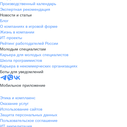
Производственный календарь
Экспертная рекомендация
Новости и статьи
Блог
О компаниях в игровой форме
Жизнь в компании
ИТ-проекты
Рейтинг работодателей России
Молодым специалистам
Карьера для молодых специалистов
Школа программистов
Карьера в некоммерческих организациях
Боты для уведомлений
Мобильное приложение
Этика и комплаенс
Оказание услуг
Использование сайтов
Защита персональных данных
Пользовательское соглашение
ИТ аккредитация