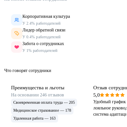
Корпоративная культура
У 2.4% работодателей
Лидер обратной связи
У 0.4% работодателей
Забота о сотрудниках
У 1% работодателей
Что говорят сотрудники
Преимущества и льготы
Отзыв сотрудн
5,0
На основании
246
отзывов
Удобный график 
Своевременная оплата труда — 205
лояльное руковод
Медицинское страхование — 178
система адаптаци
Удаленная работа — 163