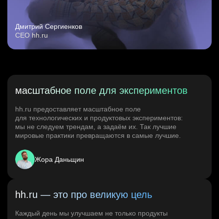
Дмитрий Сергиенков
CEO hh.ru
масштабное поле для экспериментов
hh.ru предоставляет масштабное поле
для технологических и продуктовых экспериментов:
мы не следуем трендам, а задаём их. Так лучшие
мировые практики превращаются в самые лучшие.
Жора Даньщин
hh.ru — это про великую цель
Каждый день мы улучшаем не только продукты