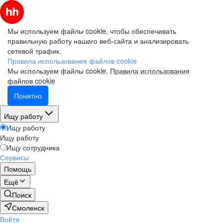
Мы используем файлы cookie, чтобы обеспечивать
правильную работу нашего веб-сайта и анализировать
сетевой трафик.
Правила использования файлов cookie
Мы используем файлы cookie.
Правила использования
файлов cookie
Понятно
Ищу работу
Ищу работу
Ищу работу
Ищу сотрудника
Сервисы
Помощь
Ещё
Поиск
Смоленск
Войти