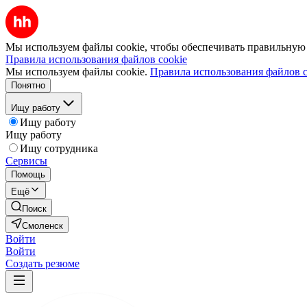
Мы используем файлы cookie, чтобы обеспечивать правильную р
Правила использования файлов cookie
Мы используем файлы cookie.
Правила использования файлов c
Понятно
Ищу работу
Ищу работу
Ищу работу
Ищу сотрудника
Сервисы
Помощь
Ещё
Поиск
Смоленск
Войти
Войти
Создать резюме