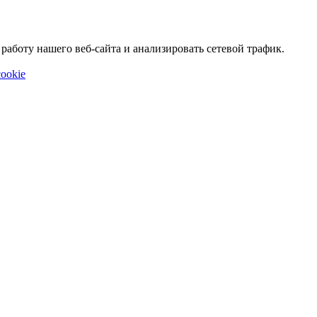
аботу нашего веб-сайта и анализировать сетевой трафик.
ookie