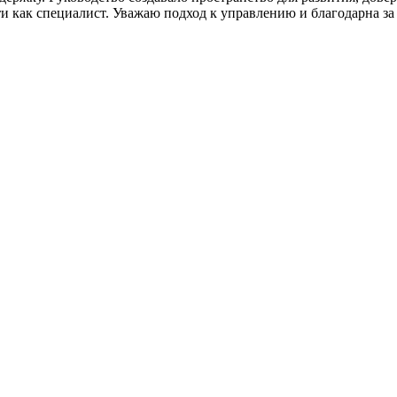
ти как специалист. Уважаю подход к управлению и благодарна за