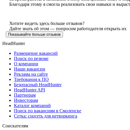
Благодаря этому я смогла реализовать свои навыки и вырас
Хотите видеть здесь больше отзывов?
Дайте знать об этом — попросим работодателя открыть их
Показывайте больше отзывов
HeadHunter
Размещение вакансий
Поиск по резюме
О компании
Наши вакансии
Реклама на сайте
Требования к ПО
Безопасный HeadHunter
HeadHunter API
Партнерам
Инвесторам
Каталог компаний
Поиск по вакансиям в Смоленске
Сетка: соцсеть для нетворкинга
Соискателям