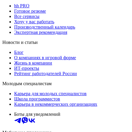
hh PRO
Готовое резюме
Все сервисы
Хочу у вас работать
Производственный календарь
Экспертная рекомендация
Новости и статьи
Блог
О компаниях в игровой форме
Жизнь в компании
ИТ-проекты
Рейтинг работодателей России
Молодым специалистам
Карьера для молодых специалистов
Школа программистов
Карьера в некоммерческих организациях
Боты для уведомлений