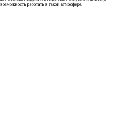
 возможность работать в такой атмосфере.