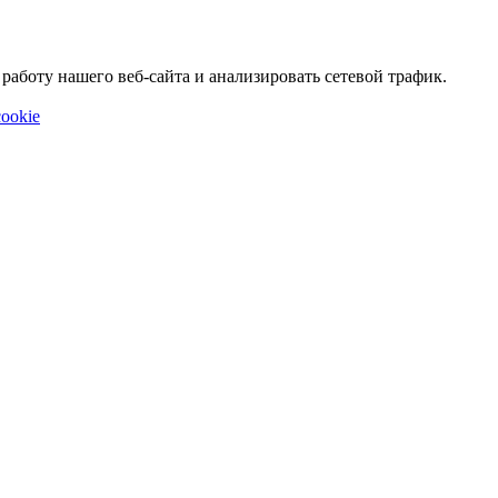
аботу нашего веб-сайта и анализировать сетевой трафик.
ookie