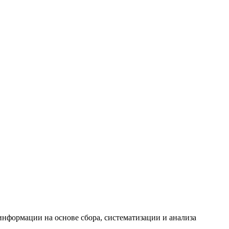
формации на основе сбора, систематизации и анализа