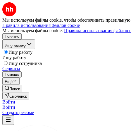
Мы используем файлы cookie, чтобы обеспечивать правильную р
Правила использования файлов cookie
Мы используем файлы cookie.
Правила использования файлов c
Понятно
Ищу работу
Ищу работу
Ищу работу
Ищу сотрудника
Сервисы
Помощь
Ещё
Поиск
Смоленск
Войти
Войти
Создать резюме