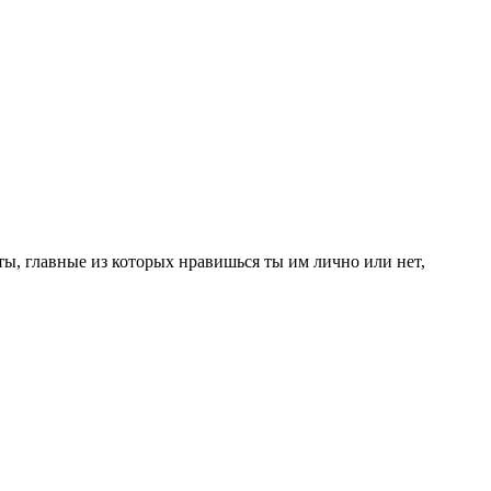
ты, главные из которых нравишься ты им лично или нет,