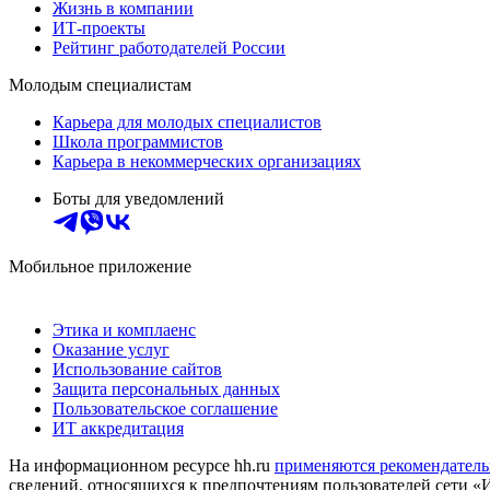
Жизнь в компании
ИТ-проекты
Рейтинг работодателей России
Молодым специалистам
Карьера для молодых специалистов
Школа программистов
Карьера в некоммерческих организациях
Боты для уведомлений
Мобильное приложение
Этика и комплаенс
Оказание услуг
Использование сайтов
Защита персональных данных
Пользовательское соглашение
ИТ аккредитация
На информационном ресурсе hh.ru
применяются рекомендатель
сведений, относящихся к предпочтениям пользователей сети «