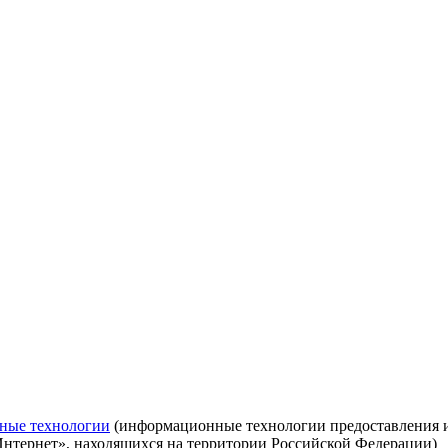
ные технологии
(информационные технологии предоставления ин
Интернет», находящихся на территории Российской Федерации)