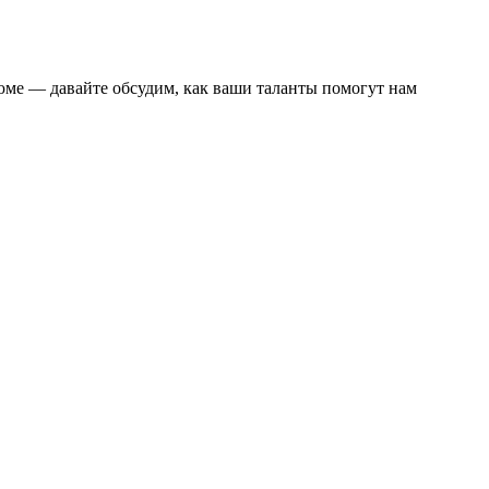
юме — давайте обсудим, как ваши таланты помогут нам