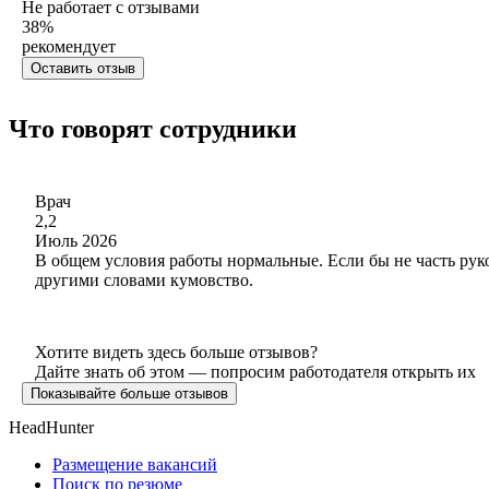
Не работает с отзывами
38
%
рекомендует
Оставить отзыв
Что говорят сотрудники
Врач
2,2
Июль 2026
В общем условия работы нормальные. Если бы не часть руко
другими словами кумовство.
Хотите видеть здесь больше отзывов?
Дайте знать об этом — попросим работодателя открыть их
Показывайте больше отзывов
HeadHunter
Размещение вакансий
Поиск по резюме