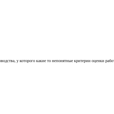
водства, у которого какие то непонятные критерии оценки рабо