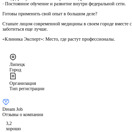
· Постоянное обучение и развитие внутри федеральной сети.
Готовы применить свой опыт в большом деле?
Станьте лицом современной медицины в своем городе вместе 
заботиться еще лучше.
«Клиника Эксперт»: Место, где растут профессионалы.
Липецк
Город
Организация
Тип регистрации
Dream Job
Отзывы о компании
3,2
хорошо