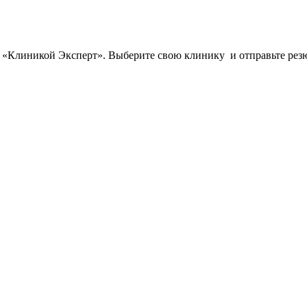
с «Клиникой Эксперт». Выберите свою клинику и отправьте рез