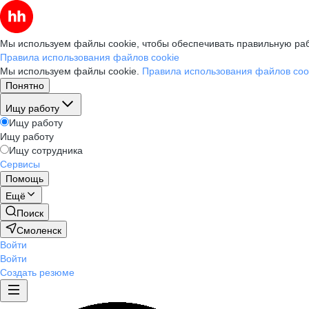
Мы используем файлы cookie, чтобы обеспечивать правильную раб
Правила использования файлов cookie
Мы используем файлы cookie.
Правила использования файлов coo
Понятно
Ищу работу
Ищу работу
Ищу работу
Ищу сотрудника
Сервисы
Помощь
Ещё
Поиск
Смоленск
Войти
Войти
Создать резюме