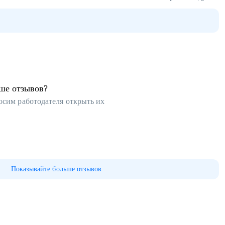
ьше отзывов?
осим работодателя открыть их
Показывайте больше отзывов