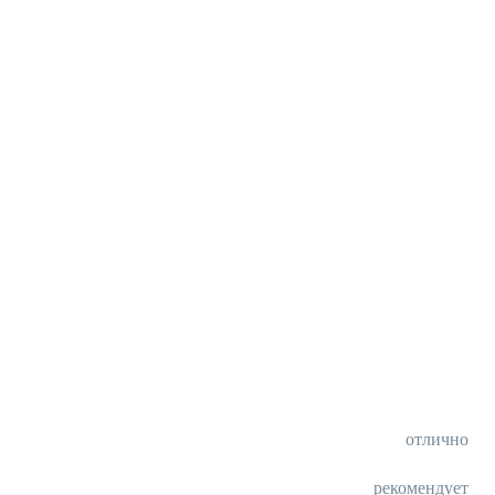
отлично
рекомендует