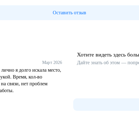
Оставить отзыв
Хотите видеть здесь бол
Дайте знать об этом — попр
Март 2026
лично я долго искала место,
укой. Время, кол-во
на связи, нет проблем
аботы.