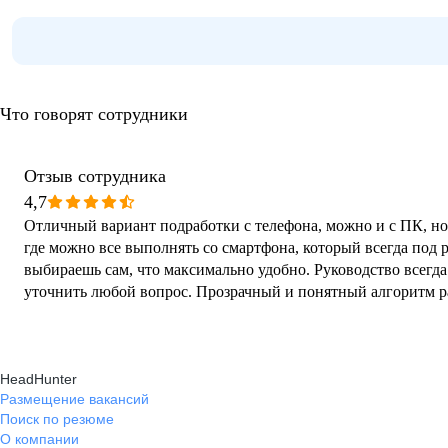
Что говорят сотрудники
Отзыв сотрудника
4,7
Отличный вариант подработки с телефона, можно и с ПК, но 
где можно все выполнять со смартфона, который всегда под р
выбираешь сам, что максимально удобно. Руководство всегда 
уточнить любой вопрос. Прозрачный и понятный алгоритм р
HeadHunter
Размещение вакансий
Поиск по резюме
О компании