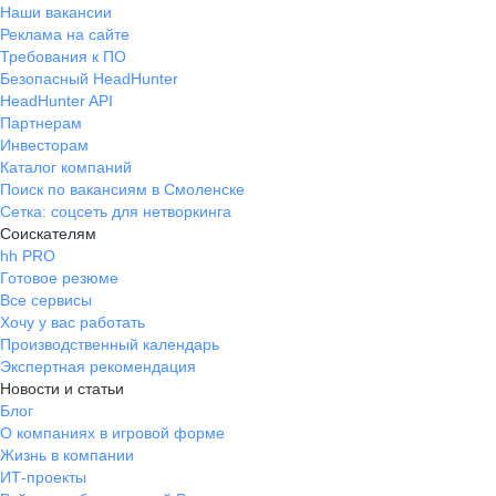
Наши вакансии
Реклама на сайте
Требования к ПО
Безопасный HeadHunter
HeadHunter API
Партнерам
Инвесторам
Каталог компаний
Поиск по вакансиям в Смоленске
Сетка: соцсеть для нетворкинга
Соискателям
hh PRO
Готовое резюме
Все сервисы
Хочу у вас работать
Производственный календарь
Экспертная рекомендация
Новости и статьи
Блог
О компаниях в игровой форме
Жизнь в компании
ИТ-проекты