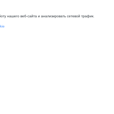
оту нашего веб-сайта и анализировать сетевой трафик.
kie