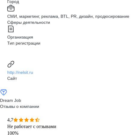
Город
СМИ, маркетинг, реклама, BTL, PR, дизайн, продюсирование
Сферы деятельности
Организация
Тип регистрации
http://nelsit.ru
Сайт
Dream Job
Отзывы о компании
4,7
Не работает с отзывами
100
%