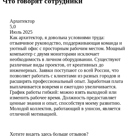
Что говорят сотрудники
Архитектор
5,0
Июль 2025
Как архитектор, я довольна условиями труда:
отзывчивое руководство, поддерживающая команда и
уютный офис с просторным рабочим местом. Мощный
компьютер с двумя мониторами исключает
необходимость в личном оборудовании. Существуют
различные виды проектов, от креативных до
инженерных. Заявки поступают со всей России, что
позволяет работать с клиентами из разных городов и
расширять профессиональный опыт. Заработная плата
выплачивается вовремя и ежегодно увеличивается.
График работы гибкий: можно взять выходной или
изменить рабочее время. Должность предоставляет
ценные знания и опыт, способствуя моему развитию.
Молодой коллектив, работающий в унисон, является
отличной мотивацией.
Хотите видеть здесь больше отзывов?