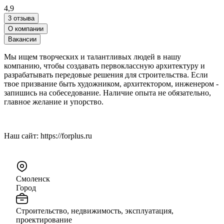
4,9
3 отзыва
О компании
Вакансии
Мы ищем творческих и талантливых людей в нашу
компанию, чтобы создавать первоклассную архитектуру и
разрабатывать передовые решения для строительства. Если
твое призвание быть художником, архитектором, инженером -
запишись на собеседование. Наличие опыта не обязательно,
главное желание и упорство.
Наш сайт: https://forplus.ru
Смоленск
Город
Строительство, недвижимость, эксплуатация,
проектирование