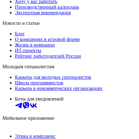
Хочу у вас работать
Производственный календарь
Экспертная рекомендация
Новости и статьи
Блог
О компаниях в игровой форме
Жизнь в компании
ИТ-проекты
Рейтинг работодателей России
Молодым специалистам
Карьера для молодых специалистов
Школа программистов
Карьера в некоммерческих организациях
Боты для уведомлений
Мобильное приложение
Этика и комплаенс