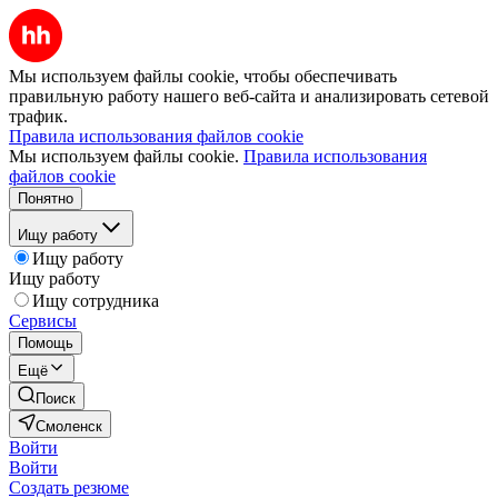
Мы используем файлы cookie, чтобы обеспечивать
правильную работу нашего веб-сайта и анализировать сетевой
трафик.
Правила использования файлов cookie
Мы используем файлы cookie.
Правила использования
файлов cookie
Понятно
Ищу работу
Ищу работу
Ищу работу
Ищу сотрудника
Сервисы
Помощь
Ещё
Поиск
Смоленск
Войти
Войти
Создать резюме