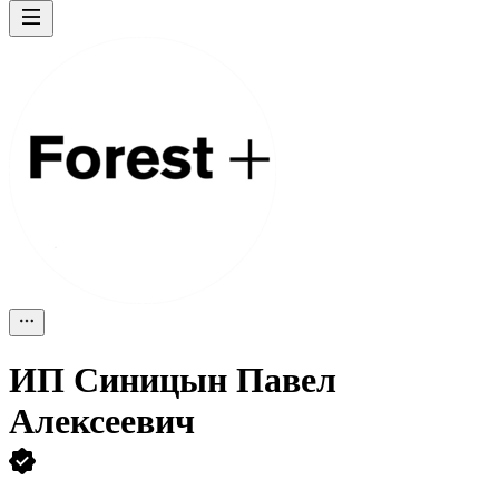
ИП
Синицын Павел
Алексеевич