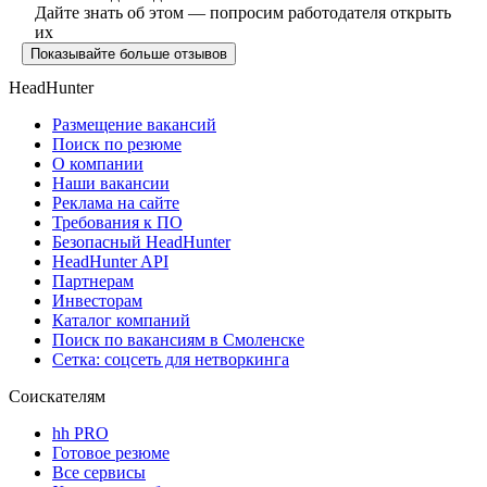
Дайте знать об этом — попросим работодателя открыть
их
Показывайте больше отзывов
HeadHunter
Размещение вакансий
Поиск по резюме
О компании
Наши вакансии
Реклама на сайте
Требования к ПО
Безопасный HeadHunter
HeadHunter API
Партнерам
Инвесторам
Каталог компаний
Поиск по вакансиям в Смоленске
Сетка: соцсеть для нетворкинга
Соискателям
hh PRO
Готовое резюме
Все сервисы