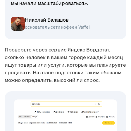
мы начали масштабироваться».
Николай Балашов
основатель сети кофеен Vaffel
Проверьте через сервис Яндекс Вордстат,
сколько человек в вашем городе каждый месяц
ищут товары или услуги, которые вы планируете
продавать. На этапе подготовки таким образом
можно определить, высокий ли спрос.