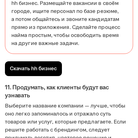
hh бизнес. Размещайте вакансии в своём
городе, ищите персонал по базе резюме,
а потом общайтесь и звоните кандидатам
прямо из приложения. Сделайте процесс
найма простым, чтобы освободить время
на другие важные задачи.
Скачать hh бизнес
11. Продумать, как клиенты будут вас
узнавать
Выберите название компании — лучше, чтобы
оно легко запоминалось и отражало суть
товаров или услуг, которые предлагаете. Если
решите работать с брендингом, следует