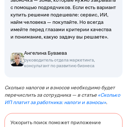
звоночка — зоны, которые нужно закрывать
с помощью подрядчиков. Если есть вариант
купить решение подешевле: сервис, ИИ,
найм человека — покупайте. Но всегда
имейте перед глазами критерии качества
и понимание, какую задачу вы решаете».
Ангелина Буваева
руководитель отдела маркетинга,
консультант по развитию бизнеса
Сколько налогов и взносов необходимо будет
перечислить за сотрудника — в статье
«Сколько
ИП платит за работника: налоги и взносы»
.
Ускорить поиск поможет приложение