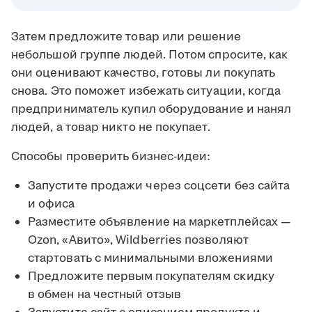
Затем предложите товар или решение
небольшой группе людей. Потом спросите, как
они оценивают качество, готовы ли покупать
снова. Это поможет избежать ситуации, когда
предприниматель купил оборудование и нанял
людей, а товар никто не покупает.
Способы проверить бизнес-идеи:
Запустите продажи через соцсети без сайта
и офиса
Разместите объявление на маркетплейсах —
Ozon, «Авито», Wildberries позволяют
стартовать с минимальными вложениями
Предложите первым покупателям скидку
в обмен на честный отзыв