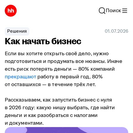
Поиск
Решения
01.07.2026
Как начать бизнес
Если вы хотите открыть своё дело, нужно
подготовиться и продумать все нюансы. Иначе
есть риск потерять деньги — 80% компаний
прекращают
работу в первый год, 80%
от оставшихся — в течение трёх лет.
Рассказываем, как запустить бизнес с нуля
в 2026 году: какую нишу выбрать, где найти
деньги и как разобраться с налогами
и документами.