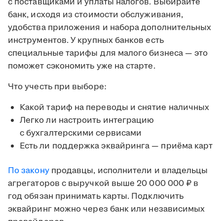
с поставщиками и уплаты налогов. Выбирайте
банк, исходя из стоимости обслуживания,
удобства приложения и набора дополнительных
инструментов. У крупных банков есть
специальные тарифы для малого бизнеса — это
поможет сэкономить уже на старте.
Что учесть при выборе:
Какой тариф на переводы и снятие наличных
Легко ли настроить интеграцию
с бухгалтерскими сервисами
Есть ли поддержка эквайринга — приёма карт
По закону
продавцы, исполнители и владельцы
агрегаторов с выручкой выше 20 000 000 ₽ в
год обязан принимать карты. Подключить
эквайринг можно через банк или независимых