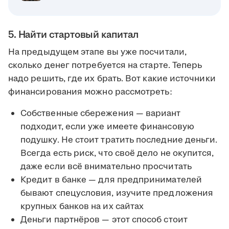
5. Найти стартовый капитал
На предыдущем этапе вы уже посчитали,
сколько денег потребуется на старте. Теперь
надо решить, где их брать. Вот какие источники
финансирования можно рассмотреть:
Собственные сбережения — вариант
подходит, если уже имеете финансовую
подушку. Не стоит тратить последние деньги.
Всегда есть риск, что своё дело не окупится,
даже если всё внимательно просчитать
Кредит в банке — для предпринимателей
бывают спецусловия, изучите предложения
крупных банков на их сайтах
Деньги партнёров — этот способ стоит