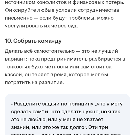
источником конфликтов и финансовых потерь.
Фиксируйте любые условия сотрудничества
письменно — если будут проблемы, можно
урегулировать их через суд.
10. Собрать команду
Делать всё самостоятельно — это не лучший
вариант: пока предприниматель разбирается в
тонкостях бухотчётности или сам стоит за
кассой, он теряет время, которое мог бы
потратить на развитие.
«Разделите задачи по принципу „что я могу
сделать сам“ и „что сделать нужно, но я так
это не люблю, или у меня не хватает
знаний, или это же так долго“. Эти три