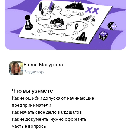
Елена Мазурова
Редактор
Что вы узнаете
Какие ошибки допускают начинающие
предприниматели
Как начать своё дело за 12 шагов
Какие документы нужно оформить
Частые вопросы