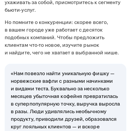
ухаживать за собой, присмотритесь к сегменту
бьюти-услуг.
Но помните о конкуренции: скорее всего,
в вашем городе уже работает с десяток
подобных компаний. Чтобы предложить
клиентам что-то новое, изучите рынок
и найдите, чего не хватает в выбранной нише.
«Нам повезло найти уникальную фишку —
норвежские вафли с разными начинками
и видами теста. Буквально за несколько
месяцев убыточная кофейня превратилась
в суперпопулярную точку, выручка выросла
в разы. Люди удивлялись необычному
продукту, приводили друзей, образовался
круг лояльных клиентов — и вскоре