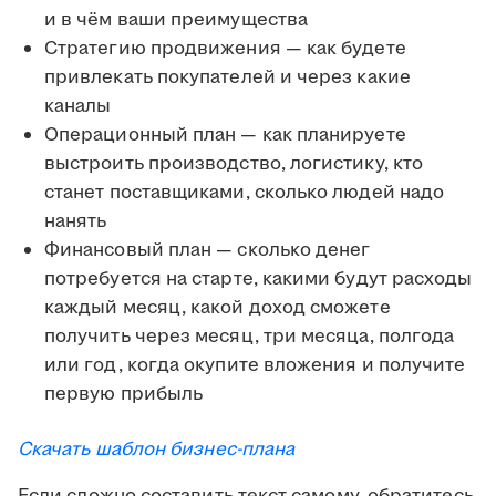
и в чём ваши преимущества
Стратегию продвижения — как будете
привлекать покупателей и через какие
каналы
Операционный план — как планируете
выстроить производство, логистику, кто
станет поставщиками, сколько людей надо
нанять
Финансовый план — сколько денег
потребуется на старте, какими будут расходы
каждый месяц, какой доход сможете
получить через месяц, три месяца, полгода
или год, когда окупите вложения и получите
первую прибыль
Скачать шаблон бизнес-плана