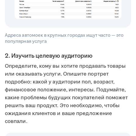
Адреса автомоек в крупных городах ищут часто — это
популярная услуга
2. Изучить целевую аудиторию
Определите, кому вы хотите продавать товары
или оказывать услуги. Опишите портрет
подробно: какой у аудитории пол, возраст,
финансовое положение, интересы. Подумайте,
какие проблемы будущих покупателей поможет
решить ваш продукт. Это необходимо, чтобы
ожидания клиентов и ваше предложение
совпали.