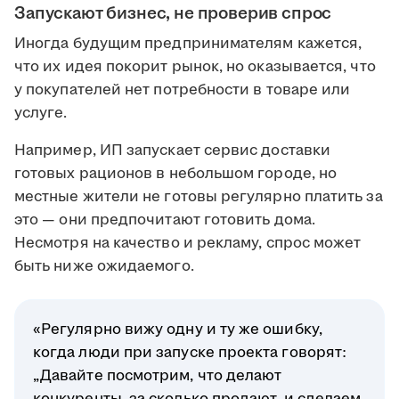
Запускают бизнес, не проверив спрос
Иногда будущим предпринимателям кажется,
что их идея покорит рынок, но оказывается, что
у покупателей нет потребности в товаре или
услуге.
Например, ИП запускает сервис доставки
готовых рационов в небольшом городе, но
местные жители не готовы регулярно платить за
это — они предпочитают готовить дома.
Несмотря на качество и рекламу, спрос может
быть ниже ожидаемого.
«Регулярно вижу одну и ту же ошибку,
когда люди при запуске проекта говорят:
„Давайте посмотрим, что делают