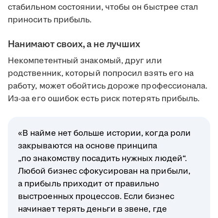
стабильном состоянии, чтобы он быстрее стал
приносить прибыль.
Нанимают своих, а не лучших
Некомпетентный знакомый, друг или
родственник, который попросил взять его на
работу, может обойтись дороже профессионала.
Из-за его ошибок есть риск потерять прибыль.
«В найме нет больше истории, когда роли
закрываются на основе принципа
„по знакомству посадить нужных людей“.
Любой бизнес сфокусирован на прибыли,
а прибыль приходит от правильно
выстроенных процессов. Если бизнес
начинает терять деньги в звене, где