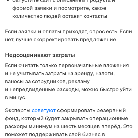
Запустите сайт с описанием продукта и
формой заявки и посмотрите, какое
количество людей оставят контакты
Если заявки и оплаты приходят, спрос есть. Если
нет, лучше скорректировать предложение.
Недооценивают затраты
Если считать только первоначальные вложения
и не учитывать затраты на аренду, налоги,
взносы за сотрудников, рекламу
и непредвиденные расходы, можно быстро уйти
в минус.
Эксперты
советуют
сформировать резервный
фонд, который будет закрывать операционные
расходы минимум на шесть месяцев вперёд. Это
поможет поддерживать свой бизнес в