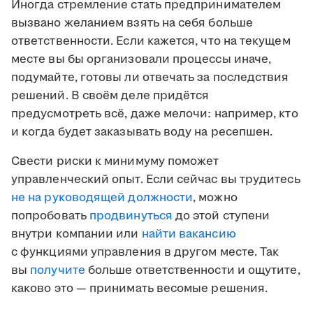
Иногда стремление стать предпринимателем
вызвано желанием взять на себя больше
ответственности. Если кажется, что на текущем
месте вы бы организовали процессы иначе,
подумайте, готовы ли отвечать за последствия
решений. В своём деле придётся
предусмотреть всё, даже мелочи: например, кто
и когда будет заказывать воду на ресепшен.
Свести риски к минимуму поможет
управленческий опыт. Если сейчас вы трудитесь
не на руководящей должности
, можно
попробовать
продвинуться
до этой ступени
внутри компании или
найти вакансию
с функциями управления в другом месте. Так
вы
получите
больше ответственности и ощутите,
каково это — принимать весомые решения.