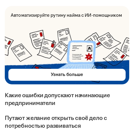
Автоматизируйте рутину найма с ИИ-помощником
Узнать больше
Какие ошибки допускают начинающие
предприниматели
Путают желание открыть своё дело с
потребностью развиваться