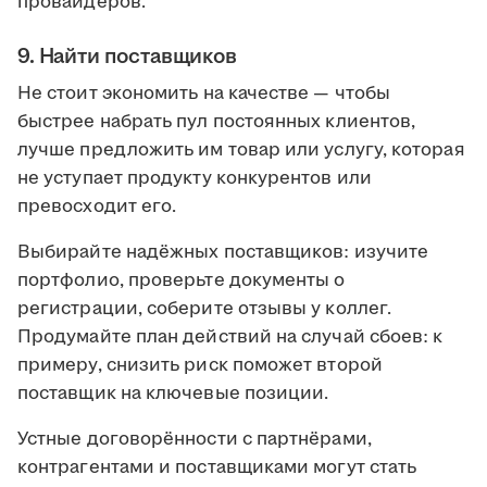
провайдеров.
9. Найти поставщиков
Не стоит экономить на качестве — чтобы
быстрее набрать пул постоянных клиентов,
лучше предложить им товар или услугу, которая
не уступает продукту конкурентов или
превосходит его.
Выбирайте надёжных поставщиков: изучите
портфолио, проверьте документы о
регистрации, соберите отзывы у коллег.
Продумайте план действий на случай сбоев: к
примеру, снизить риск поможет второй
поставщик на ключевые позиции.
Устные договорённости с партнёрами,
контрагентами и поставщиками могут стать