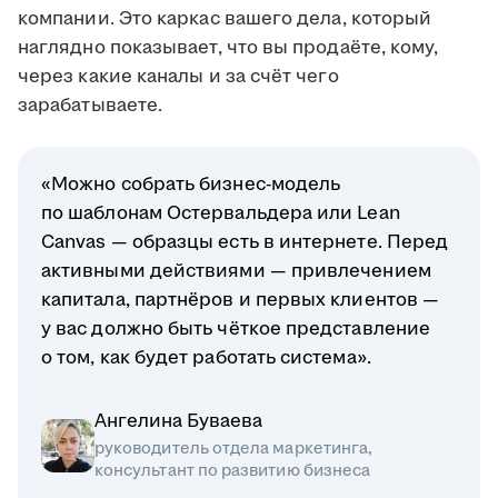
компании. Это каркас вашего дела, который
наглядно показывает, что вы продаёте, кому,
через какие каналы и за счёт чего
зарабатываете.
«Можно собрать бизнес-модель
по шаблонам Остервальдера или Lean
Canvas — образцы есть в интернете. Перед
активными действиями — привлечением
капитала, партнёров и первых клиентов —
у вас должно быть чёткое представление
о том, как будет работать система».
Ангелина Буваева
руководитель отдела маркетинга,
консультант по развитию бизнеса