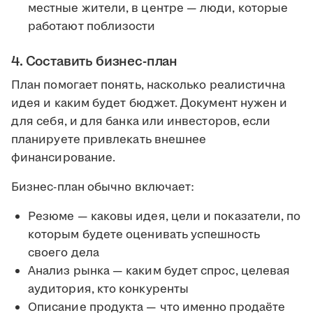
местные жители, в центре — люди, которые
работают поблизости
4. Составить бизнес-план
План помогает понять, насколько реалистична
идея и каким будет бюджет. Документ нужен и
для себя, и для банка или инвесторов, если
планируете привлекать внешнее
финансирование.
Бизнес-план обычно включает:
Резюме — каковы идея, цели и показатели, по
которым будете оценивать успешность
своего дела
Анализ рынка — каким будет спрос, целевая
аудитория, кто конкуренты
Описание продукта — что именно продаёте