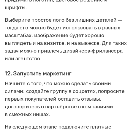
придумать логотип, цветовое решение и
шрифты.
Выберите простое лого без лишних деталей —
тогда его можно будет использовать в разных
масштабах: изображение будет хорошо
выглядеть и на визитке, и на вывеске. Для таких
задач можно привлечь дизайнера-фрилансера
или агентство.
12. Запустить маркетинг
Начните с того, что можно сделать своими
силами: создайте группу в соцсетях, попросите
первых покупателей оставить отзывы,
договоритесь о партнёрстве с компаниями
в смежных нишах.
На следующем этапе подключите платные