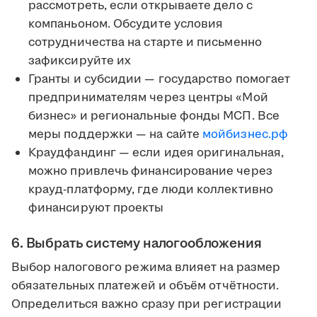
рассмотреть, если открываете дело с
компаньоном. Обсудите условия
сотрудничества на старте и письменно
зафиксируйте их
Гранты и субсидии — государство помогает
предпринимателям через центры «Мой
бизнес» и региональные фонды МСП. Все
меры поддержки — на сайте
мойбизнес.рф
Краудфандинг — если идея оригинальная,
можно привлечь финансирование через
крауд-платформу, где люди коллективно
финансируют проекты
6. Выбрать систему налогообложения
Выбор налогового режима влияет на размер
обязательных платежей и объём отчётности.
Определиться важно сразу при регистрации