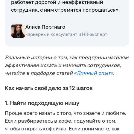
работает дорогой и неэффективный
сотрудник, с ним стремятся попрощаться».
Алиса Портнаго
карьерный консультант и HR-эксперт
Реальные истории о том, как предпринимателям
эффективнее искать и нанимать сотрудников,
читайте в подборке статей
«Личный опыт»
.
Как начать своё дело за 12 шагов
1. Найти подходящую нишу
Проще всего начать с того, что знаете и любите.
Если разбираетесь в кофе, подумайте о том,
чтобы открыть кофейню. Если понимаете, как