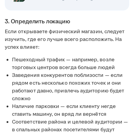
3. Определить локацию
Если открываете физический магазин, следует
изучить, где его лучше всего расположить. На
успех влияет:
Пешеходный трафик — например, возле
торговых центров всегда больше людей
Заведения конкурентов поблизости — если
рядом есть несколько похожих точек и они
работают давно, привлечь аудиторию будет
сложно
Наличие парковки — если клиенту негде
ставить машину, он вряд ли вернётся
Соответствие района и целевой аудитории —
в спальных районах посетителями будут