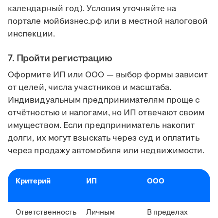
календарный год). Условия уточняйте на
портале мойбизнес.рф или в местной налоговой
инспекции.
7. Пройти регистрацию
Оформите ИП или ООО — выбор формы зависит
от целей, числа участников и масштаба.
Индивидуальным предпринимателям проще с
отчётностью и налогами, но ИП отвечают своим
имуществом. Если предприниматель накопит
долги, их могут взыскать через суд и оплатить
через продажу автомобиля или недвижимости.
Критерий
ИП
ООО
Ответственность
Личным
В пределах