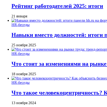
Рейтинг работодателей 2025: итоги
21 января
HR-беседы
Навыки вместо должностей: итоги
25 ноября 2025
HR-беседы
Что стоит за изменениями на рынке 
18 ноября 2025
HR-беседы
Что такое человеко­центричность? 
13 ноября 2024