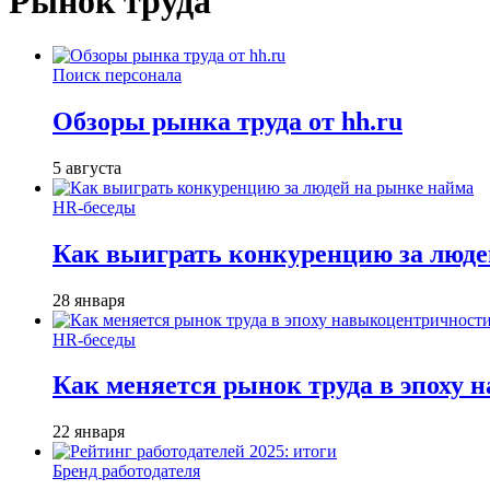
Рынок труда
Поиск персонала
Обзоры рынка труда от hh.ru
5 августа
HR-беседы
Как выиграть конкуренцию за люде
28 января
HR-беседы
Как меняется рынок труда в эпоху
22 января
Бренд работодателя