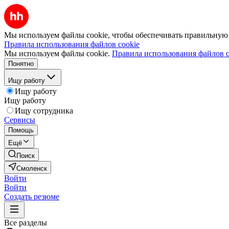
Мы используем файлы cookie, чтобы обеспечивать правильную р
Правила использования файлов cookie
Мы используем файлы cookie.
Правила использования файлов c
Понятно
Ищу работу
Ищу работу
Ищу работу
Ищу сотрудника
Сервисы
Помощь
Ещё
Поиск
Смоленск
Войти
Войти
Создать резюме
Все разделы