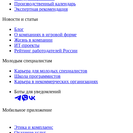
Производственный календарь
Экспертная рекомендация
Новости и статьи
Блог
О компаниях в игровой форме
Жизнь в компании
ИТ-проекты
Рейтинг работодателей России
Молодым специалистам
Карьера для молодых специалистов
Школа программистов
Карьера в некоммерческих организациях
Боты для уведомлений
Мобильное приложение
Этика и комплаенс
Оказание услуг