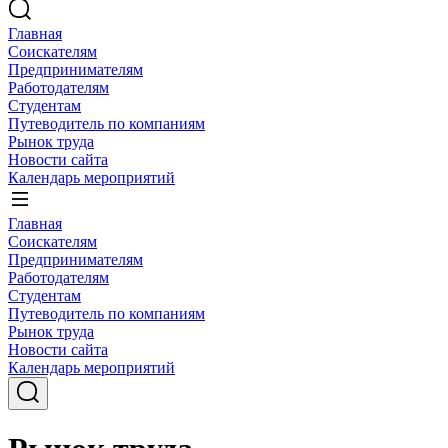
Главная
Соискателям
Предпринимателям
Работодателям
Студентам
Путеводитель по компаниям
Рынок труда
Новости сайта
Календарь мероприятий
Главная
Соискателям
Предпринимателям
Работодателям
Студентам
Путеводитель по компаниям
Рынок труда
Новости сайта
Календарь мероприятий