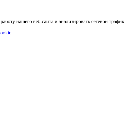
аботу нашего веб-сайта и анализировать сетевой трафик.
ookie