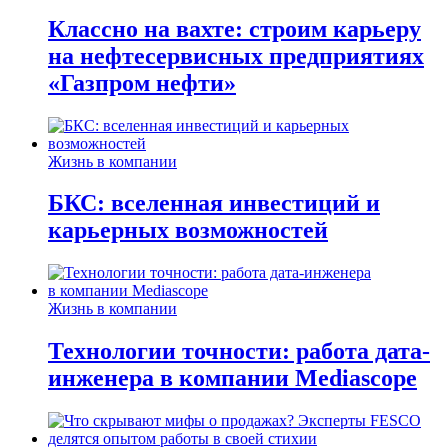
Классно на вахте: строим карьеру
на нефтесервисных предприятиях
«Газпром нефти»
Жизнь в компании
БКС: вселенная инвестиций и
карьерных возможностей
Жизнь в компании
Технологии точности: работа дата-
инженера в компании Mediascope