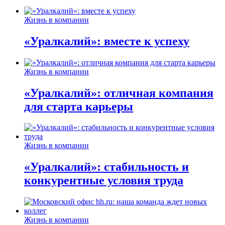
Жизнь в компании
«Уралкалий»: вместе к успеху
Жизнь в компании
«Уралкалий»: отличная компания
для старта карьеры
Жизнь в компании
«Уралкалий»: стабильность и
конкурентные условия труда
Жизнь в компании