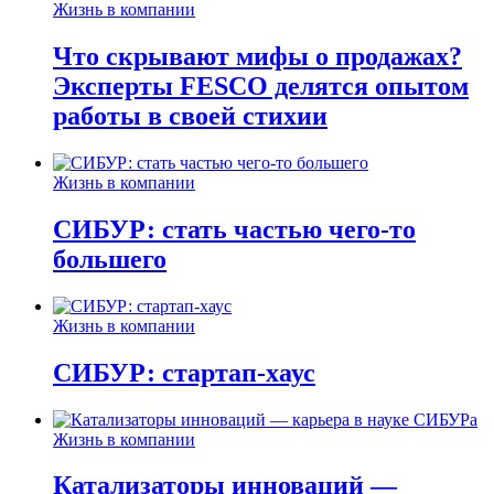
Жизнь в компании
Что скрывают мифы о продажах?
Эксперты FESCO делятся опытом
работы в своей стихии
Жизнь в компании
СИБУР: стать частью чего-то
большего
Жизнь в компании
СИБУР: стартап-хаус
Жизнь в компании
Катализаторы инноваций —