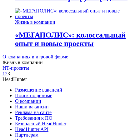
Жизнь в компании
«МЕГАПОЛИС»: колоссальный
опыт и новые проекты
О компаниях в игровой форме
Жизнь в компании
ИТ-проекты
1
2
3
HeadHunter
Размещение вакансий
Поиск по резюме
О компании
Наши вакансии
Реклама на сайте
Требования к ПО
Безопасный HeadHunter
HeadHunter API
Партнерам