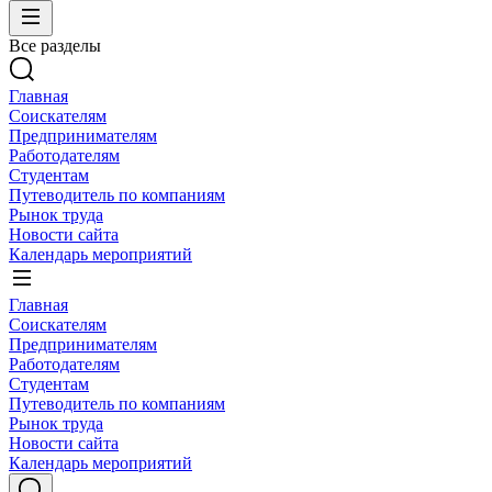
Все разделы
Главная
Соискателям
Предпринимателям
Работодателям
Студентам
Путеводитель по компаниям
Рынок труда
Новости сайта
Календарь мероприятий
Главная
Соискателям
Предпринимателям
Работодателям
Студентам
Путеводитель по компаниям
Рынок труда
Новости сайта
Календарь мероприятий