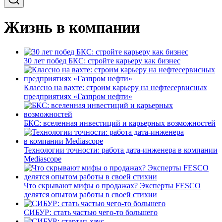
Жизнь в компании
30 лет побед БКС: стройте карьеру как бизнес
Классно на вахте: строим карьеру на нефтесервисных
предприятиях «Газпром нефти»
БКС: вселенная инвестиций и карьерных возможностей
Технологии точности: работа дата-инженера в компании
Mediascope
Что скрывают мифы о продажах? Эксперты FESCO
делятся опытом работы в своей стихии
СИБУР: стать частью чего-то большего