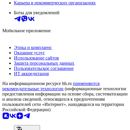
Карьера в некоммерческих организациях
Боты для уведомлений
Мобильное приложение
Этика и комплаенс
Оказание услуг
Использование сайтов
Защита персональных данных
Пользовательское соглашение
ИТ аккредитация
На информационном ресурсе hh.ru
применяются
рекомендательные технологии
(информационные технологии
предоставления информации на основе сбора, систематизации
и анализа сведений, относящихся к предпочтениям
пользователей сети «Интернет», находящихся на территории
Российской Федерации)