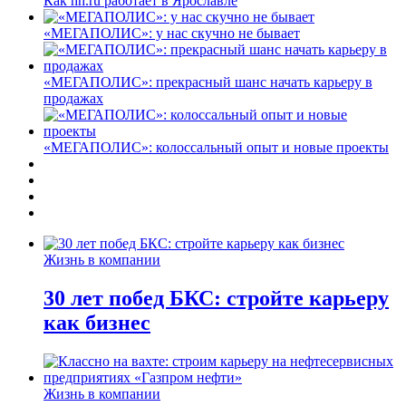
Как hh.ru работает в Ярославле
«МЕГАПОЛИС»: у нас скучно не бывает
«МЕГАПОЛИС»: прекрасный шанс начать карьеру в
продажах
«МЕГАПОЛИС»: колоссальный опыт и новые проекты
Жизнь в компании
30 лет побед БКС: стройте карьеру
как бизнес
Жизнь в компании