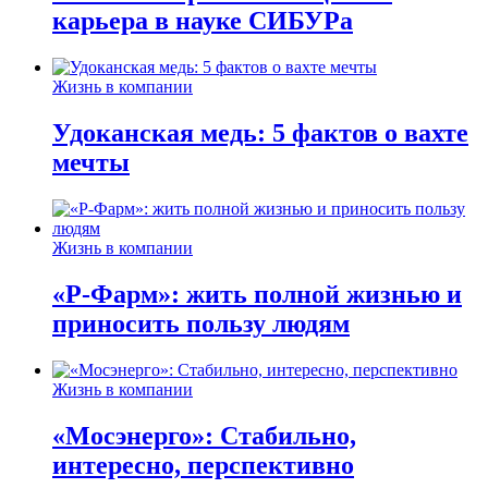
карьера в науке СИБУРа
Жизнь в компании
Удоканская медь: 5 фактов о вахте
мечты
Жизнь в компании
«Р-Фарм»: жить полной жизнью и
приносить пользу людям
Жизнь в компании
«Мосэнерго»: Стабильно,
интересно, перспективно