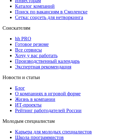
Инвесторам
Каталог компаний
Поиск по вакансиям в Смоленске
Сетка: соцсеть для нетворкинга
Соискателям
hh PRO
Готовое резюме
Все сервисы
Хочу у вас работать
Производственный календарь
Экспертная рекомендация
Новости и статьи
Блог
О компаниях в игровой форме
Жизнь в компании
ИТ-проекты
Рейтинг работодателей России
Молодым специалистам
Карьера для молодых специалистов
Школа программистов