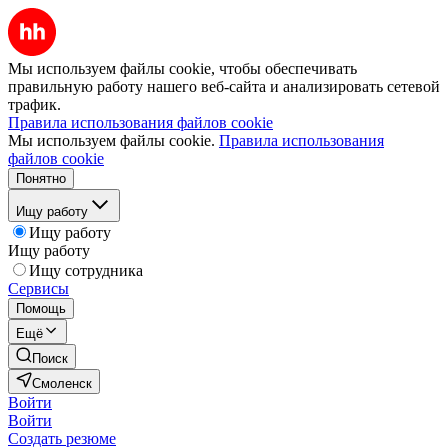
Мы используем файлы cookie, чтобы обеспечивать
правильную работу нашего веб-сайта и анализировать сетевой
трафик.
Правила использования файлов cookie
Мы используем файлы cookie.
Правила использования
файлов cookie
Понятно
Ищу работу
Ищу работу
Ищу работу
Ищу сотрудника
Сервисы
Помощь
Ещё
Поиск
Смоленск
Войти
Войти
Создать резюме