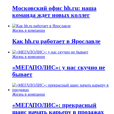
Московский офис hh.ru: наша
команда ждет новых коллег
Жизнь в компании
Как hh.ru работает в Ярославле
Жизнь в компании
«МЕГАПОЛИС»: у нас скучно не
бывает
Жизнь в компании
«МЕГАПОЛИС»: прекрасный
шанс начать карьеру в продажах