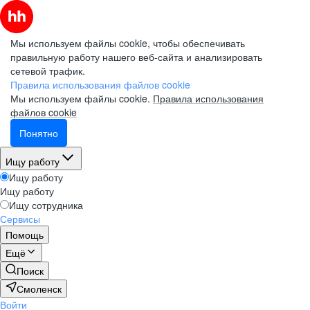
Мы используем файлы cookie, чтобы обеспечивать
правильную работу нашего веб-сайта и анализировать
сетевой трафик.
Правила использования файлов cookie
Мы используем файлы cookie.
Правила использования
файлов cookie
Понятно
Ищу работу
Ищу работу
Ищу работу
Ищу сотрудника
Сервисы
Помощь
Ещё
Поиск
Смоленск
Войти