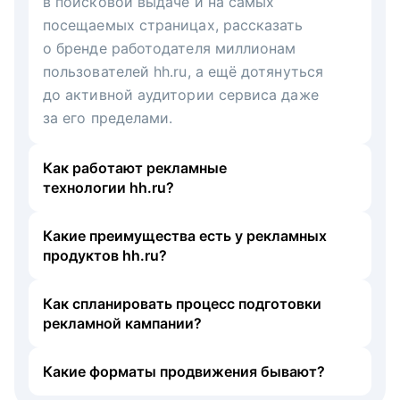
в поисковой выдаче и на самых
посещаемых страницах, рассказать
о бренде работодателя миллионам
пользователей hh.ru, а ещё дотянуться
до активной аудитории сервиса даже
за его пределами.
Как работают рекламные
технологии hh.ru?
Какие преимущества есть у рекламных
продуктов hh.ru?
Как спланировать процесс подготовки
рекламной кампании?
Какие форматы продвижения бывают?