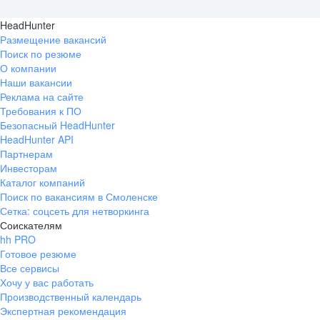
HeadHunter
Размещение вакансий
Поиск по резюме
О компании
Наши вакансии
Реклама на сайте
Требования к ПО
Безопасный HeadHunter
HeadHunter API
Партнерам
Инвесторам
Каталог компаний
Поиск по вакансиям в Смоленске
Сетка: соцсеть для нетворкинга
Соискателям
hh PRO
Готовое резюме
Все сервисы
Хочу у вас работать
Производственный календарь
Экспертная рекомендация