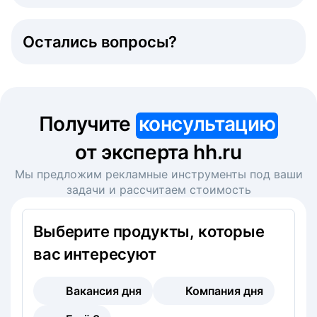
Остались вопросы?
Получите
консультацию
от эксперта hh.ru
Мы предложим рекламные инструменты под ваши
задачи и рассчитаем стоимость
Выберите продукты, которые
вас интересуют
Вакансия дня
Компания дня