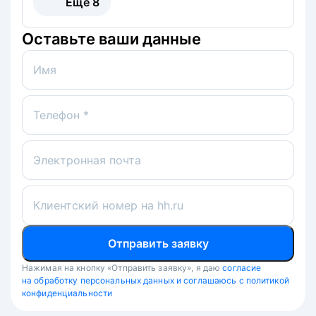
Ещё
8
Оставьте ваши данные
Имя
Телефон *
Электронная почта
Клиентский номер на hh.ru
Отправить заявку
Нажимая на кнопку «Отправить заявку», я даю
согласие
на обработку персональных данных и соглашаюсь с политикой
конфиденциальности