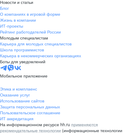
Новости и статьи
Блог
О компаниях в игровой форме
Жизнь в компании
ИТ-проекты
Рейтинг работодателей России
Молодым специалистам
Карьера для молодых специалистов
Школа программистов
Карьера в некоммерческих организациях
Боты для уведомлений
Мобильное приложение
Этика и комплаенс
Оказание услуг
Использование сайтов
Защита персональных данных
Пользовательское соглашение
ИТ аккредитация
На информационном ресурсе hh.ru
применяются
рекомендательные технологии
(информационные технологии