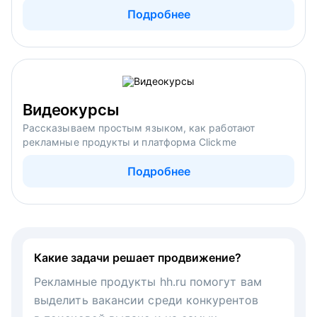
Подробнее
Видеокурсы
Рассказываем простым языком, как работают
рекламные продукты и платформа Clickme
Подробнее
Какие задачи решает продвижение?
Рекламные продукты hh.ru помогут вам
выделить вакансии среди конкурентов