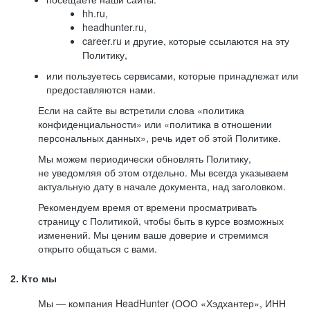
hh.ru,
headhunter.ru,
career.ru и другие, которые ссылаются на эту
Политику,
или пользуетесь сервисами, которые принадлежат или
предоставляются нами.
Если на сайте вы встретили слова «политика
конфиденциальности» или «политика в отношении
персональных данных», речь идет об этой Политике.
Мы можем периодически обновлять Политику,
не уведомляя об этом отдельно. Мы всегда указываем
актуальную дату в начале документа, над заголовком.
Рекомендуем время от времени просматривать
страницу с Политикой, чтобы быть в курсе возможных
изменений. Мы ценим ваше доверие и стремимся
открыто общаться с вами.
2. Кто мы
Мы — компания HeadHunter (ООО «Хэдхантер», ИНН