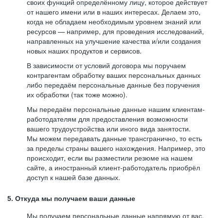
своих функций определённому лицу, которое действует
от нашего имени или в наших интересах. Делаем это,
когда не обладаем необходимым уровнем знаний или
ресурсов — например, для проведения исследований,
направленных на улучшение качества и/или создания
новых наших продуктов и сервисов.
В зависимости от условий договора мы поручаем
контрагентам обработку ваших персональных данных
либо передаём персональные данные без поручения
их обработки (так тоже можно).
Мы передаём персональные данные нашим клиентам-
работодателям для предоставления возможности
вашего трудоустройства или иного вида занятости.
Мы можем передавать данные трансгранично, то есть
за пределы страны вашего нахождения. Например, это
происходит, если вы разместили резюме на нашем
сайте, а иностранный клиент-работодатель приобрёл
доступ к нашей базе данных.
5. Откуда мы получаем ваши данные
Мы получаем персональные данные напрямую от вас,