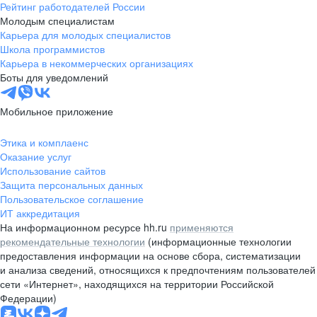
Рейтинг работодателей России
Молодым специалистам
Карьера для молодых специалистов
Школа программистов
Карьера в некоммерческих организациях
Боты для уведомлений
Мобильное приложение
Этика и комплаенс
Оказание услуг
Использование сайтов
Защита персональных данных
Пользовательское соглашение
ИТ аккредитация
На информационном ресурсе hh.ru
применяются
рекомендательные технологии
(информационные технологии
предоставления информации на основе сбора, систематизации
и анализа сведений, относящихся к предпочтениям пользователей
сети «Интернет», находящихся на территории Российской
Федерации)