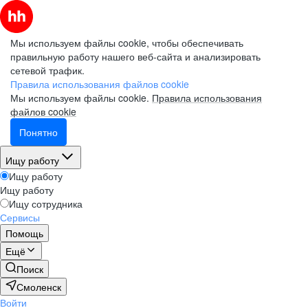
Мы используем файлы cookie, чтобы обеспечивать
правильную работу нашего веб-сайта и анализировать
сетевой трафик.
Правила использования файлов cookie
Мы используем файлы cookie.
Правила использования
файлов cookie
Понятно
Ищу работу
Ищу работу
Ищу работу
Ищу сотрудника
Сервисы
Помощь
Ещё
Поиск
Смоленск
Войти