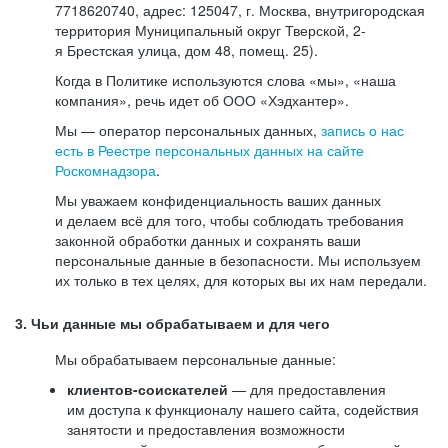
7718620740, адрес: 125047, г. Москва, внутригородская
территория Муниципальный округ Тверской, 2-
я Брестская улица, дом 48, помещ. 25).
Когда в Политике используются слова «мы», «наша
компания», речь идет об ООО «Хэдхантер».
Мы — оператор персональных данных,
запись о нас
есть в Реестре персональных данных на сайте
Роскомнадзора
.
Мы уважаем конфиденциальность ваших данных
и делаем всё для того, чтобы соблюдать требования
законной обработки данных и сохранять ваши
персональные данные в безопасности. Мы используем
их только в тех целях, для которых вы их нам передали.
3. Чьи данные мы обрабатываем и для чего
Мы обрабатываем персональные данные:
клиентов-соискателей
— для предоставления
им доступа к функционалу нашего сайта, содействия
занятости и предоставления возможности