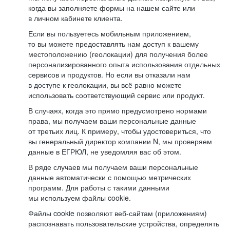
когда вы заполняете формы на нашем сайте или
в личном кабинете клиента.
Если вы пользуетесь мобильным приложением,
то вы можете предоставлять нам доступ к вашему
местоположению (геолокации) для получения более
персонализированного опыта использования отдельных
сервисов и продуктов. Но если вы отказали нам
в доступе к геолокации, вы всё равно можете
использовать соответствующий сервис или продукт.
В случаях, когда это прямо предусмотрено нормами
права, мы получаем ваши персональные данные
от третьих лиц. К примеру, чтобы удостовериться, что
вы генеральный директор компании N, мы проверяем
данные в ЕГРЮЛ, не уведомляя вас об этом.
В ряде случаев мы получаем ваши персональные
данные автоматически с помощью метрических
программ. Для работы с такими данными
мы используем файлы cookie.
Файлы cookie позволяют веб-сайтам (приложениям)
распознавать пользовательские устройства, определять