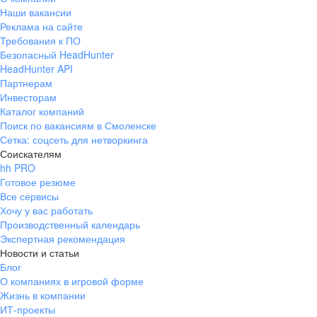
Наши вакансии
Реклама на сайте
Требования к ПО
Безопасный HeadHunter
HeadHunter API
Партнерам
Инвесторам
Каталог компаний
Поиск по вакансиям в Смоленске
Сетка: соцсеть для нетворкинга
Соискателям
hh PRO
Готовое резюме
Все сервисы
Хочу у вас работать
Производственный календарь
Экспертная рекомендация
Новости и статьи
Блог
О компаниях в игровой форме
Жизнь в компании
ИТ-проекты