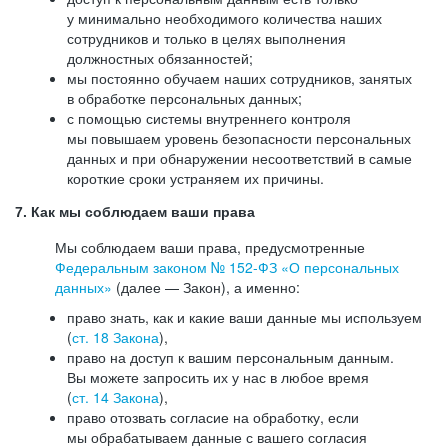
у минимально необходимого количества наших
сотрудников и только в целях выполнения
должностных обязанностей;
мы постоянно обучаем наших сотрудников, занятых
в обработке персональных данных;
с помощью системы внутреннего контроля
мы повышаем уровень безопасности персональных
данных и при обнаружении несоответствий в самые
короткие сроки устраняем их причины.
7. Как мы соблюдаем ваши права
Мы соблюдаем ваши права, предусмотренные
Федеральным законом №
152-ФЗ
«О персональных
данных»
(далее — Закон), а именно:
право знать, как и какие ваши данные мы используем
(
ст. 18 Закона
),
право на доступ к вашим персональным данным.
Вы можете запросить их у нас в любое время
(
ст. 14 Закона
),
право отозвать согласие на обработку, если
мы обрабатываем данные с вашего согласия