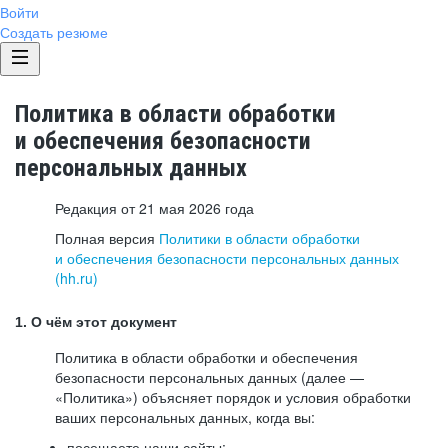
Войти
Создать резюме
Политика в области обработки
и обеспечения безопасности
персональных данных
Редакция от 21 мая 2026 года
Полная версия
Политики в области обработки
и обеспечения безопасности персональных данных
(hh.ru)
1. О чём этот документ
Политика в области обработки и обеспечения
безопасности персональных данных (далее —
«Политика») объясняет порядок и условия обработки
ваших персональных данных, когда вы:
посещаете наши сайты: