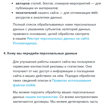
авторов
статей, блогов, спикеров мероприятий — для
публикации их материалов;
посетителей
нашего сайта — для оптимизации web-
ресурсов и аналитики данных.
Полный список обрабатываемых нами персональных
данных с указанием субъектов, категорий данных,
правового основания, целей обработки смотрите
в нашем
Реестре персональных данных на сайте
Роскомнадзора
.
4. Кому мы передаём персональные данные
Для улучшения работы нашего сайта мы пользуемся
сервисами контекстной рекламы и статистики. Они
получают от нас доступ к информации о посещении
сайта и ваших действиях на нём. Порядок обработки
таких сведений описан в
Правилах использования
файлов cookie
.
Мы можем поручить обработку ваших персональных
данных
нашим контрагентам
. Со всеми контрагентами
заключаются договоры. Мы можем делегировать часть