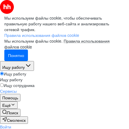
Мы используем файлы cookie, чтобы обеспечивать
правильную работу нашего веб-сайта и анализировать
сетевой трафик.
Правила использования файлов cookie
Мы используем файлы cookie.
Правила использования
файлов cookie
Понятно
Ищу работу
Ищу работу
Ищу работу
Ищу сотрудника
Сервисы
Помощь
Ещё
Поиск
Смоленск
Войти