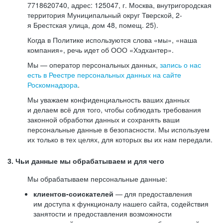
7718620740, адрес: 125047, г. Москва, внутригородская
территория Муниципальный округ Тверской, 2-
я Брестская улица, дом 48, помещ. 25).
Когда в Политике используются слова «мы», «наша
компания», речь идет об ООО «Хэдхантер».
Мы — оператор персональных данных,
запись о нас
есть в Реестре персональных данных на сайте
Роскомнадзора
.
Мы уважаем конфиденциальность ваших данных
и делаем всё для того, чтобы соблюдать требования
законной обработки данных и сохранять ваши
персональные данные в безопасности. Мы используем
их только в тех целях, для которых вы их нам передали.
3. Чьи данные мы обрабатываем и для чего
Мы обрабатываем персональные данные:
клиентов-соискателей
— для предоставления
им доступа к функционалу нашего сайта, содействия
занятости и предоставления возможности