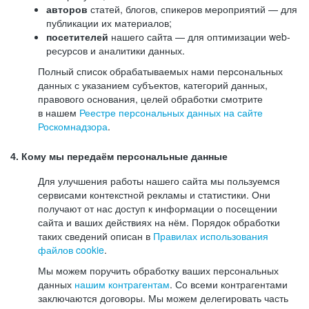
авторов
статей, блогов, спикеров мероприятий — для
публикации их материалов;
посетителей
нашего сайта — для оптимизации web-
ресурсов и аналитики данных.
Полный список обрабатываемых нами персональных
данных с указанием субъектов, категорий данных,
правового основания, целей обработки смотрите
в нашем
Реестре персональных данных на сайте
Роскомнадзора
.
4. Кому мы передаём персональные данные
Для улучшения работы нашего сайта мы пользуемся
сервисами контекстной рекламы и статистики. Они
получают от нас доступ к информации о посещении
сайта и ваших действиях на нём. Порядок обработки
таких сведений описан в
Правилах использования
файлов cookie
.
Мы можем поручить обработку ваших персональных
данных
нашим контрагентам
. Со всеми контрагентами
заключаются договоры. Мы можем делегировать часть