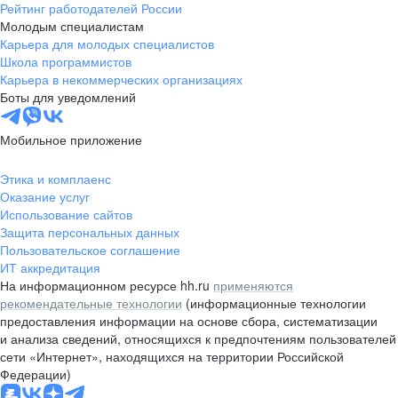
Рейтинг работодателей России
Молодым специалистам
Карьера для молодых специалистов
Школа программистов
Карьера в некоммерческих организациях
Боты для уведомлений
Мобильное приложение
Этика и комплаенс
Оказание услуг
Использование сайтов
Защита персональных данных
Пользовательское соглашение
ИТ аккредитация
На информационном ресурсе hh.ru
применяются
рекомендательные технологии
(информационные технологии
предоставления информации на основе сбора, систематизации
и анализа сведений, относящихся к предпочтениям пользователей
сети «Интернет», находящихся на территории Российской
Федерации)