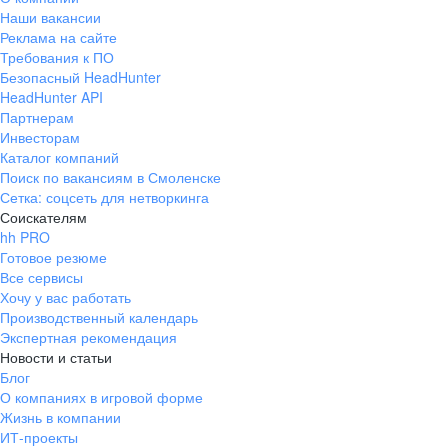
Наши вакансии
Реклама на сайте
Требования к ПО
Безопасный HeadHunter
HeadHunter API
Партнерам
Инвесторам
Каталог компаний
Поиск по вакансиям в Смоленске
Сетка: соцсеть для нетворкинга
Соискателям
hh PRO
Готовое резюме
Все сервисы
Хочу у вас работать
Производственный календарь
Экспертная рекомендация
Новости и статьи
Блог
О компаниях в игровой форме
Жизнь в компании
ИТ-проекты