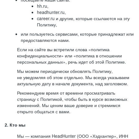
hh.ru,
headhunter.ru,
career.ru и другие, которые ссылаются на эту
Политику,
или пользуетесь сервисами, которые принадлежат или
предоставляются нами.
Если на сайте вы встретили слова «политика
конфиденциальности» или «политика в отношении
персональных данных», речь идет об этой Политике.
Мы можем периодически обновлять Политику,
не уведомляя об этом отдельно. Мы всегда указываем
актуальную дату в начале документа, над заголовком.
Рекомендуем время от времени просматривать
страницу с Политикой, чтобы быть в курсе возможных
изменений. Мы ценим ваше доверие и стремимся
открыто общаться с вами.
2. Кто мы
Мы — компания HeadHunter (ООО «Хэдхантер», ИНН