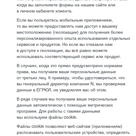
когда вы заполняете формы на нашем сайте или
в личном кабинете клиента.
Если вы пользуетесь мобильным приложением,
то вы можете предоставлять нам доступ к вашему
местоположению (геолокации) для получения более
персонализированного опыта использования отдельных
сервисов и продуктов. Но если вы отказали нам
в доступе к геолокации, вы всё равно можете
использовать соответствующий сервис или продукт.
В случаях, когда это прямо предусмотрено нормами
права, мы получаем ваши персональные данные
от третьих лиц. К примеру, чтобы удостовериться, что
вы генеральный директор компании N, мы проверяем
данные в ЕГРЮЛ, не уведомляя вас об этом.
В ряде случаев мы получаем ваши персональные
данные автоматически с помощью метрических
программ. Для работы с такими данными
мы используем файлы cookie.
Файлы cookie позволяют веб-сайтам (приложениям)
распознавать пользовательские устройства, определять