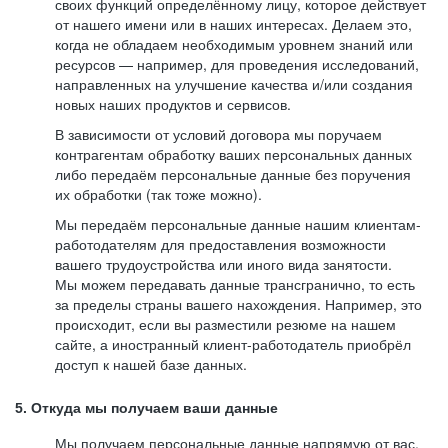
своих функций определённому лицу, которое действует
от нашего имени или в наших интересах. Делаем это,
когда не обладаем необходимым уровнем знаний или
ресурсов — например, для проведения исследований,
направленных на улучшение качества и/или создания
новых наших продуктов и сервисов.
В зависимости от условий договора мы поручаем
контрагентам обработку ваших персональных данных
либо передаём персональные данные без поручения
их обработки (так тоже можно).
Мы передаём персональные данные нашим клиентам-
работодателям для предоставления возможности
вашего трудоустройства или иного вида занятости.
Мы можем передавать данные трансгранично, то есть
за пределы страны вашего нахождения. Например, это
происходит, если вы разместили резюме на нашем
сайте, а иностранный клиент-работодатель приобрёл
доступ к нашей базе данных.
5. Откуда мы получаем ваши данные
Мы получаем персональные данные напрямую от вас,