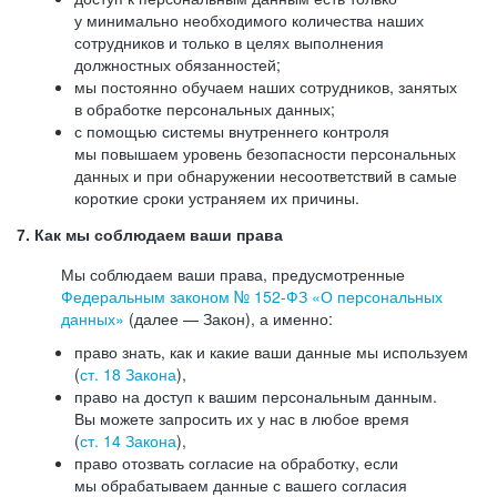
у минимально необходимого количества наших
сотрудников и только в целях выполнения
должностных обязанностей;
мы постоянно обучаем наших сотрудников, занятых
в обработке персональных данных;
с помощью системы внутреннего контроля
мы повышаем уровень безопасности персональных
данных и при обнаружении несоответствий в самые
короткие сроки устраняем их причины.
7. Как мы соблюдаем ваши права
Мы соблюдаем ваши права, предусмотренные
Федеральным законом №
152-ФЗ
«О персональных
данных»
(далее — Закон), а именно:
право знать, как и какие ваши данные мы используем
(
ст. 18 Закона
),
право на доступ к вашим персональным данным.
Вы можете запросить их у нас в любое время
(
ст. 14 Закона
),
право отозвать согласие на обработку, если
мы обрабатываем данные с вашего согласия