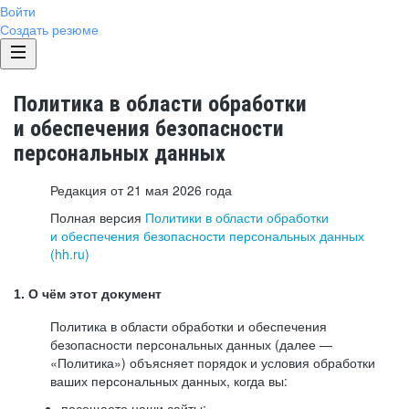
Войти
Создать резюме
Политика в области обработки
и обеспечения безопасности
персональных данных
Редакция от 21 мая 2026 года
Полная версия
Политики в области обработки
и обеспечения безопасности персональных данных
(hh.ru)
1. О чём этот документ
Политика в области обработки и обеспечения
безопасности персональных данных (далее —
«Политика») объясняет порядок и условия обработки
ваших персональных данных, когда вы:
посещаете наши сайты: