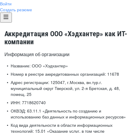
Войти
Создать резюме
Аккредитация ООО «Хэдхантер» как ИТ-
компании
Информация об организации
Название:
ООО «Хэдхантер»
Номер в реестре аккредитованных организаций:
11678
Адрес регистрации:
125047, г.Москва, вн.тур.г.
муниципальный округ Тверской, ул. 2-я Бретская, д. 48,
помещ. 25
ИНН:
7718620740
ОКВЭД:
63.11.1 «Деятельность по созданию и
использованию баз данных и информационных ресурсов»
Код вида деятельности в области информационных
технологий:
15.01 «Оказание услуг, в том числе