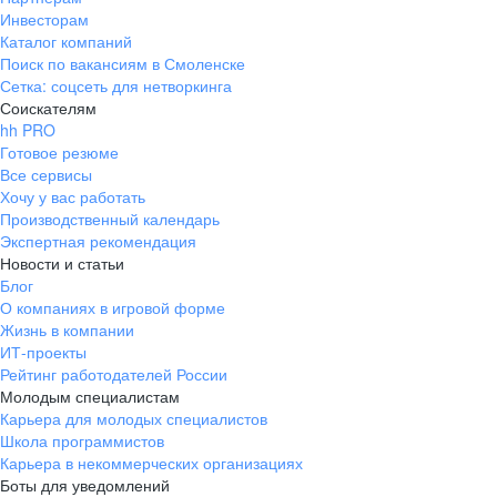
Инвесторам
Каталог компаний
Поиск по вакансиям в Смоленске
Сетка: соцсеть для нетворкинга
Соискателям
hh PRO
Готовое резюме
Все сервисы
Хочу у вас работать
Производственный календарь
Экспертная рекомендация
Новости и статьи
Блог
О компаниях в игровой форме
Жизнь в компании
ИТ-проекты
Рейтинг работодателей России
Молодым специалистам
Карьера для молодых специалистов
Школа программистов
Карьера в некоммерческих организациях
Боты для уведомлений