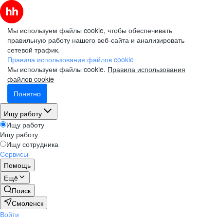
Мы используем файлы cookie, чтобы обеспечивать
правильную работу нашего веб-сайта и анализировать
сетевой трафик.
Правила использования файлов cookie
Мы используем файлы cookie.
Правила использования
файлов cookie
Понятно
Ищу работу
Ищу работу
Ищу работу
Ищу сотрудника
Сервисы
Помощь
Ещё
Поиск
Смоленск
Войти