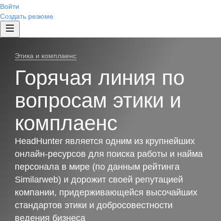
Войти
Создать резюме
Этика и комплаенс
Горячая линия по
вопросам этики и
комплаенс
HeadHunter является одним из крупнейших
онлайн-ресурсов для поиска работы и найма
персонала в мире (по данным рейтинга
Similarweb) и дорожит своей репутацией
компании, придерживающейся высочайших
стандартов этики и добросовестности
ведения бизнеса