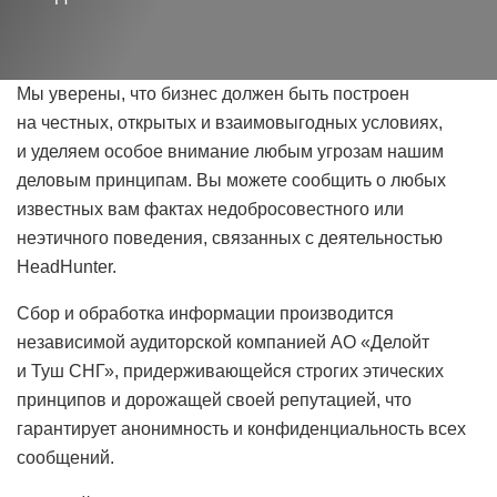
Мы уверены, что бизнес должен быть построен
на честных, открытых и взаимовыгодных условиях,
и уделяем особое внимание любым угрозам нашим
деловым принципам. Вы можете сообщить о любых
известных вам фактах недобросовестного или
неэтичного поведения, связанных с деятельностью
HeadHunter.
Сбор и обработка информации производится
независимой аудиторской компанией АО «Делойт
и Туш СНГ», придерживающейся строгих этических
принципов и дорожащей своей репутацией, что
гарантирует анонимность и конфиденциальность всех
сообщений.