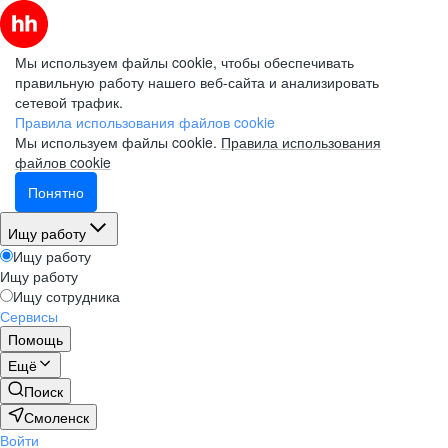
Мы используем файлы cookie, чтобы обеспечивать
правильную работу нашего веб-сайта и анализировать
сетевой трафик.
Правила использования файлов cookie
Мы используем файлы cookie.
Правила использования
файлов cookie
Понятно
Ищу работу
Ищу работу
Ищу работу
Ищу сотрудника
Сервисы
Помощь
Ещё
Поиск
Смоленск
Войти