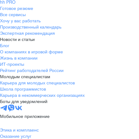
hh PRO
Готовое резюме
Все сервисы
Хочу у вас работать
Производственный календарь
Экспертная рекомендация
Новости и статьи
Блог
О компаниях в игровой форме
Жизнь в компании
ИТ-проекты
Рейтинг работодателей России
Молодым специалистам
Карьера для молодых специалистов
Школа программистов
Карьера в некоммерческих организациях
Боты для уведомлений
Мобильное приложение
Этика и комплаенс
Оказание услуг