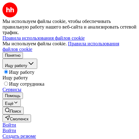
Мы используем файлы cookie, чтобы обеспечивать
правильную работу нашего веб-сайта и анализировать сетевой
трафик.
Правила использования файлов cookie
Мы используем файлы cookie.
Правила использования
файлов cookie
Понятно
Ищу работу
Ищу работу
Ищу работу
Ищу сотрудника
Сервисы
Помощь
Ещё
Поиск
Смоленск
Войти
Войти
Создать резюме