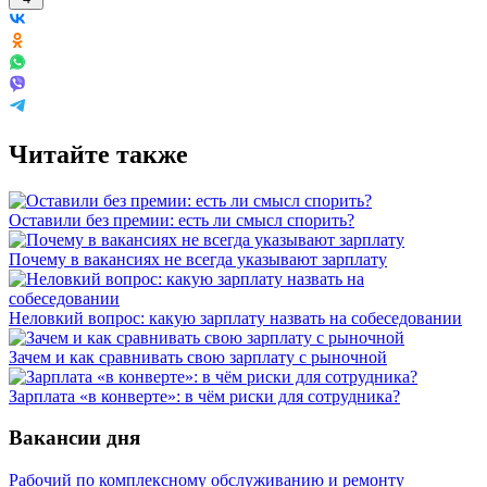
Читайте также
Оставили без премии: есть ли смысл спорить?
Почему в вакансиях не всегда указывают зарплату
Неловкий вопрос: какую зарплату назвать на собеседовании
Зачем и как сравнивать свою зарплату с рыночной
Зарплата «в конверте»: в чём риски для сотрудника?
Вакансии дня
Рабочий по комплексному обслуживанию и ремонту