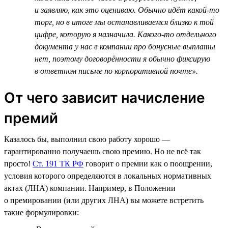
и заявляю, как это оцениваю. Обычно идёт какой-то
торг, но в итоге мы останавливаемся близко к той
цифре, которую я назначила. Какого-то отдельного
документа у нас в компании про бонусные выплаты
нет, поэтому договорённости я обычно фиксирую
в ответном письме по корпоративной почте».
От чего зависит начисление
премий
Казалось бы, выполнил свою работу хорошо —
гарантированно получаешь свою премию. Но не всё так
просто!
Ст. 191 ТК РФ
говорит о премии как о поощрении,
условия которого определяются в локальных нормативных
актах (ЛНА) компании. Например, в Положении
о премировании (или других ЛНА) вы можете встретить
такие формулировки: