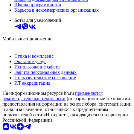
Школа программистов
Карьера в некоммерческих организациях
Боты для уведомлений
Мобильное приложение
Этика и комплаенс
Оказание услуг
Использование сайтов
Защита персональных данных
Пользовательское соглашение
ИТ аккредитация
На информационном ресурсе hh.ru
применяются
рекомендательные технологии
(информационные технологии
предоставления информации на основе сбора, систематизации
и анализа сведений, относящихся к предпочтениям
пользователей сети «Интернет», находящихся на территории
Российской Федерации)