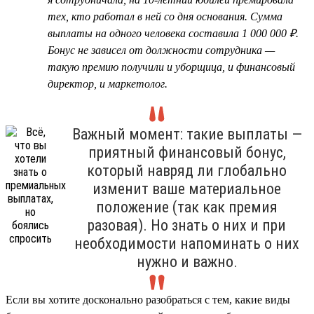
тех, кто работал в ней со дня основания. Сумма
выплаты на одного человека составила 1 000 000 ₽.
Бонус не зависел от должности сотрудника —
такую премию получили и уборщица, и финансовый
директор, и маркетолог.
Важный момент: такие выплаты —
приятный финансовый бонус,
который навряд ли глобально
изменит ваше материальное
положение (так как премия
разовая). Но знать о них и при
необходимости напоминать о них
нужно и важно.
Если вы хотите досконально разобраться с тем, какие виды