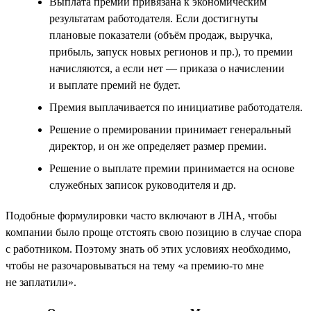
Выплата премий привязана к экономическим
результатам работодателя. Если достигнуты
плановые показатели (объём продаж, выручка,
прибыль, запуск новых регионов и пр.), то премии
начисляются, а если нет — приказа о начислении
и выплате премий не будет.
Премия выплачивается по инициативе работодателя.
Решение о премировании принимает генеральный
директор, и он же определяет размер премии.
Решение о выплате премии принимается на основе
служебных записок руководителя и др.
Подобные формулировки часто включают в ЛНА, чтобы
компании было проще отстоять свою позицию в случае спора
с работником. Поэтому знать об этих условиях необходимо,
чтобы не разочаровываться на тему «а премию-то мне
не заплатили».