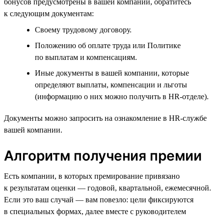
бонусов предусмотрены в вашей компании, обратитесь
к следующим документам:
Своему трудовому договору.
Положению об оплате труда или Политике
по выплатам и компенсациям.
Иные документы в вашей компании, которые
определяют выплаты, компенсации и льготы
(информацию о них можно получить в HR-отделе).
Документы можно запросить на ознакомление в HR-службе
вашей компании.
Алгоритм получения премии
Есть компании, в которых премирование привязано
к результатам оценки — годовой, квартальной, ежемесячной.
Если это ваш случай — вам повезло: цели фиксируются
в специальных формах, далее вместе с руководителем