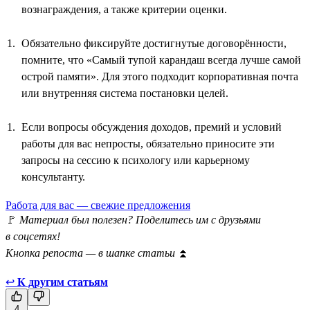
вознаграждения, а также критерии оценки.
Обязательно фиксируйте достигнутые договорённости,
помните, что «Самый тупой карандаш всегда лучше самой
острой памяти». Для этого подходит корпоративная почта
или внутренняя система постановки целей.
Если вопросы обсуждения доходов, премий и условий
работы для вас непросты, обязательно приносите эти
запросы на сессию к психологу или карьерному
консультанту.
Работа для вас — свежие предложения
🚩
Материал был полезен? Поделитесь им с друзьями
в соцсетях!
Кнопка репоста — в шапке статьи
⏫
↩
К другим статьям
4