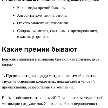
Какие виды премий бывают.
Алгоритм получения премии.
От чего зависит их начисление.
Спорные моменты, связанные с премированием,
и как их разрешать.
Какие премии бывают
Бонусные выплаты в компании бывают, как правило, двух
видов:
1. Премии, которые предусмотрены системой оплаты
труда
на основании конкретных показателей и условий
премирования, разработанных в компании.
В чём особенность этих премий? Они — часть материальной
мотивации сотрудников. У них есть чёткая периодичность