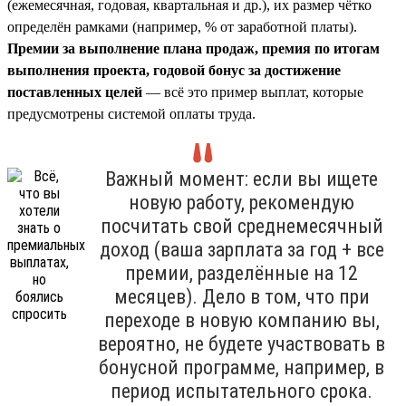
(ежемесячная, годовая, квартальная и др.), их размер чётко
определён рамками (например, % от заработной платы).
Премии за выполнение плана продаж, премия по итогам
выполнения проекта, годовой бонус за достижение
поставленных целей
— всё это пример выплат, которые
предусмотрены системой оплаты труда.
Важный момент: если вы ищете
новую работу, рекомендую
посчитать свой среднемесячный
доход (ваша зарплата за год + все
премии, разделённые на 12
месяцев). Дело в том, что при
переходе в новую компанию вы,
вероятно, не будете участвовать в
бонусной программе, например, в
период испытательного срока.