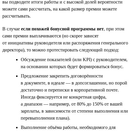
вы подводите итоги работы и с высокой долей вероятности
можете сами рассчитать, на какой размер премии можете
рассчитывать.
В случае
если похожей бонусной программы нет
, при этом
сами премии выплачиваются (но скорее зависят
от инициативы руководителя или распоряжения генерального
директора), то можно протестировать следующий подход:
Обсуждение показателей (или KPI) с руководителем,
на основании которых будет формироваться бонус.
Предложение закрепить договорённости
в документе, в идеале — в допсоглашении, но порой
достаточно и переписки в корпоративной почте.
Иногда фиксируется не конкретная цифра,
а диапазон — например, от 80% до 150% от вашей
зарплаты, в зависимости от степени выполнения или
перевыполнения плана).
Выполнение объёма работы, необходимого для