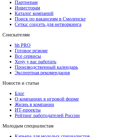
Партнерам
Инвесторам
Каталог компаний
Поиск по вакансиям в Смоленске
Сетка: соцсеть для нетворкинга
Соискателям
hh PRO
Готовое резюме
Все сервисы
Хочу у вас работать
Производственный календарь
Экспертная рекомендация
Новости и статьи
Блог
О компаниях в игровой форме
Жизнь в компании
ИТ-проекты
Рейтинг работодателей России
Молодым специалистам
Карьера для молодых специалистов