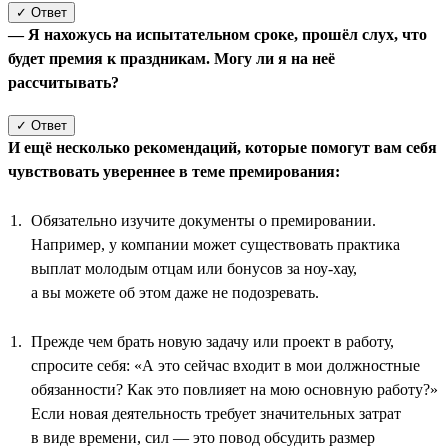
✓ Ответ
— Я нахожусь на испытательном сроке, прошёл слух, что
будет премия к праздникам. Могу ли я на неё
рассчитывать?
✓ Ответ
И ещё несколько рекомендаций, которые помогут вам себя
чувствовать увереннее в теме премирования:
Обязательно изучите документы о премировании.
Например, у компании может существовать практика
выплат молодым отцам или бонусов за ноу-хау,
а вы можете об этом даже не подозревать.
Прежде чем брать новую задачу или проект в работу,
спросите себя: «А это сейчас входит в мои должностные
обязанности? Как это повлияет на мою основную работу?»
Если новая деятельность требует значительных затрат
в виде времени, сил — это повод обсудить размер