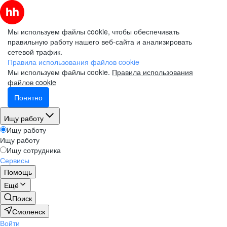
Мы используем файлы cookie, чтобы обеспечивать
правильную работу нашего веб-сайта и анализировать
сетевой трафик.
Правила использования файлов cookie
Мы используем файлы cookie.
Правила использования
файлов cookie
Понятно
Ищу работу
Ищу работу
Ищу работу
Ищу сотрудника
Сервисы
Помощь
Ещё
Поиск
Смоленск
Войти