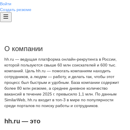
Войти
Создать резюме
О компании
hh.ru — ведущая платформа онлайн-рекрутинга в России,
которой пользуются свыше 60 млн соискателей и 600 тыс.
компаний. Цель hh.ru — помогать компаниям находить
сотрудников, а людям — работу, и делать так, чтобы этот
процесс был быстрым и удобным. База компании содержит
более 80 млн резюме, а среднее дневное количество
вакансий в течение 2025 г. превысило 1,1 млн. По данным
SimilarWeb, hh.ru входит в топ-3 в мире по популярности
среди порталов по поиску работы и сотрудников.
hh.ru — это