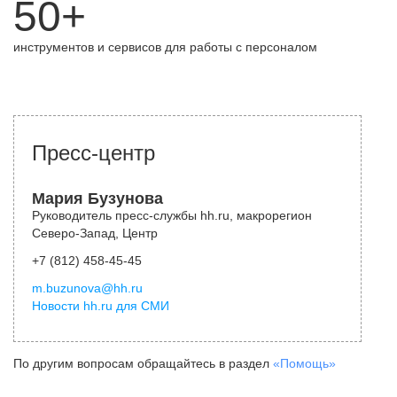
50+
инструментов и сервисов для работы с персоналом
Пресс-центр
Мария Бузунова
Руководитель пресс-службы hh.ru, макрорегион
Северо-Запад, Центр
+7 (812) 458-45-45
m.buzunova@hh.ru
Новости hh.ru для СМИ
По другим вопросам обращайтесь в раздел
«Помощь»