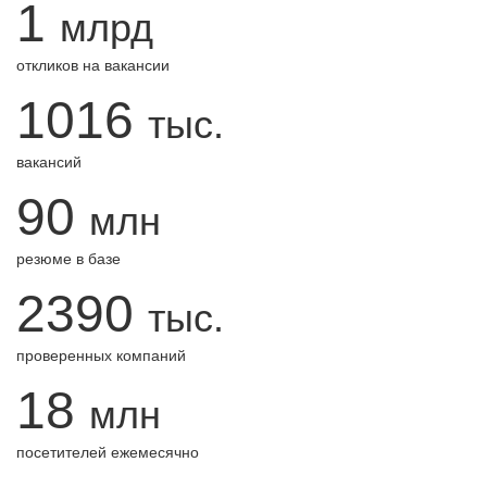
1
млрд
откликов на вакансии
1016
тыс.
вакансий
90
млн
резюме в базе
2390
тыс.
проверенных компаний
18
млн
посетителей ежемесячно