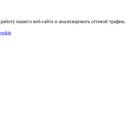
аботу нашего веб-сайта и анализировать сетевой трафик.
ookie