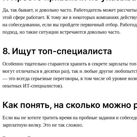
Да, так бывает, и довольно часто. Работодатель может рассчиты
этой сфере работает. К тому же в некоторых компаниях действ
на собеседовании, если вы пройдете первичный отбор. Работод
подход, но такие ситуации встречаются довольно часто.
8. Ищут топ-специалиста
Особенно тщательно стараются хранить в секрете зарплаты то
могут отличаться в десятки раз), так и любые другие любопы
— это всегда серьезные переговоры, в том числе об уровне во
опытных ИТ-специалистов).
Как понять, на сколько можно
Если вы не хотите тратить время на пробные задания и собесе
зарплатную вилку. Это не так сложно.