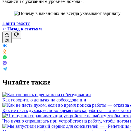
вакансии с указанным уровнем дохода»:
Найти работу
↩
Назад к статьям
20
Читайте также
Как говорить о деньгах на собеседовании
Как не пасть духом, если во время поиска работы — отказ за от
Что нужно спрашивать при устройстве на работу, чтобы потом 