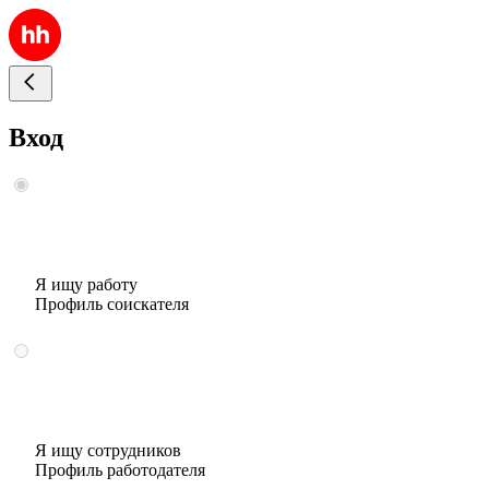
Вход
Я ищу работу
Профиль соискателя
Я ищу сотрудников
Профиль работодателя