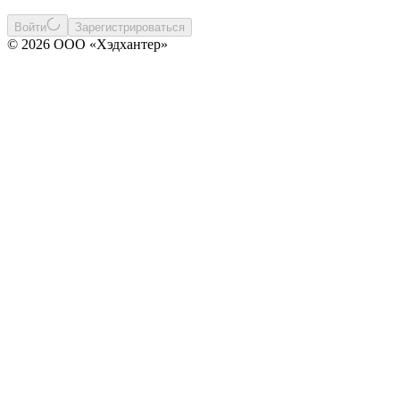
Войти
Зарегистрироваться
© 2026 ООО «Хэдхантер»