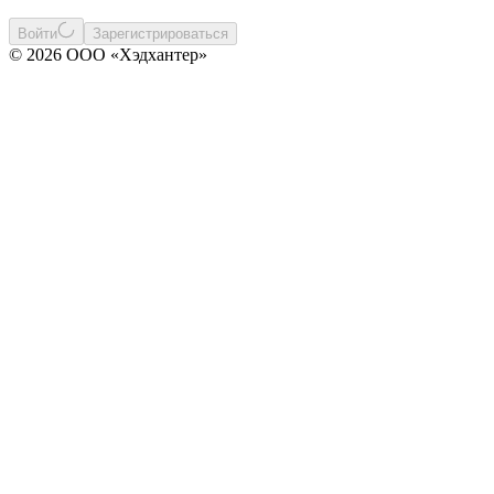
Войти
Зарегистрироваться
© 2026 ООО «Хэдхантер»