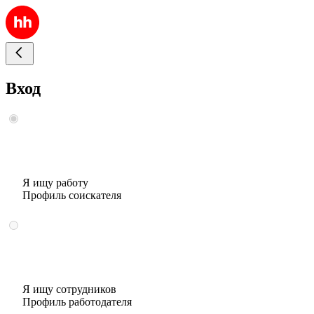
Вход
Я ищу работу
Профиль соискателя
Я ищу сотрудников
Профиль работодателя