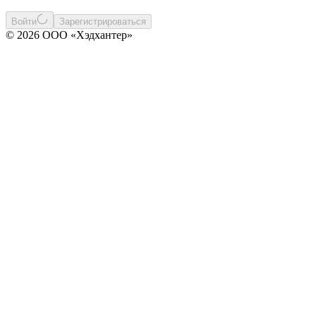
Войти
Зарегистрироваться
© 2026 ООО «Хэдхантер»