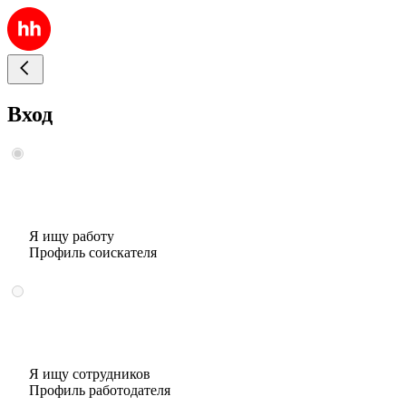
Вход
Я ищу работу
Профиль соискателя
Я ищу сотрудников
Профиль работодателя