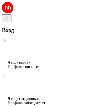
Вход
Я ищу работу
Профиль соискателя
Я ищу сотрудников
Профиль работодателя