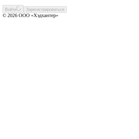
Войти
Зарегистрироваться
© 2026 ООО «Хэдхантер»