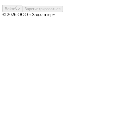
Войти
Зарегистрироваться
© 2026 ООО «Хэдхантер»