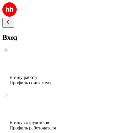
Вход
Я ищу работу
Профиль соискателя
Я ищу сотрудников
Профиль работодателя