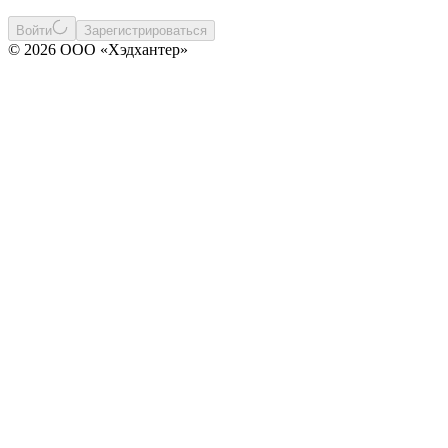
Войти
Зарегистрироваться
© 2026 ООО «Хэдхантер»