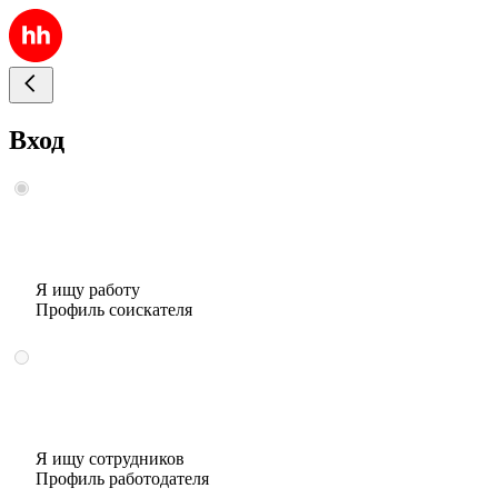
Вход
Я ищу работу
Профиль соискателя
Я ищу сотрудников
Профиль работодателя