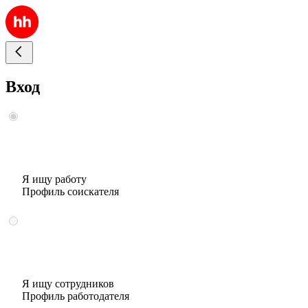
Вход
Я ищу работу
Профиль соискателя
Я ищу сотрудников
Профиль работодателя