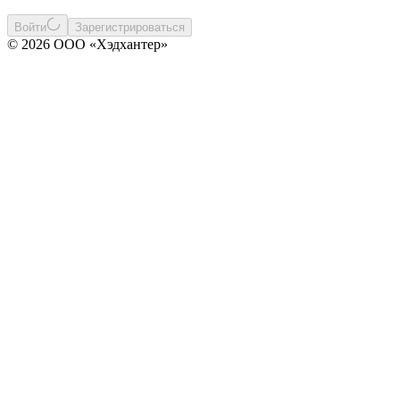
Войти
Зарегистрироваться
© 2026 ООО «Хэдхантер»