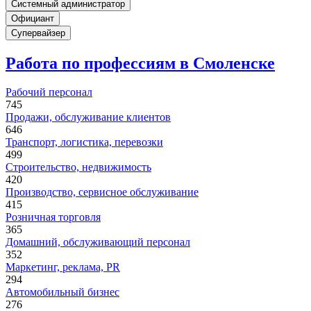
Системный администратор
Официант
Супервайзер
Работа по профессиям в Смоленске
Рабочий персонал
745
Продажи, обслуживание клиентов
646
Транспорт, логистика, перевозки
499
Строительство, недвижимость
420
Производство, сервисное обслуживание
415
Розничная торговля
365
Домашний, обслуживающий персонал
352
Маркетинг, реклама, PR
294
Автомобильный бизнес
276