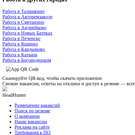
Работа в Талашкино
Работа в Авторемзаводе
Работа в Сметанино
Работа в Андрейково
Работа в Новых Батеках
Работа в Печерске
Работа в Кощино
Работа в Кардымово
Работа в Катыни
Работа в Богородицком
Сканируйте QR-код, чтобы скачать приложение
Свежие вакансии, ответы на отклики и доступ к резюме — всег
HeadHunter
Размещение вакансий
Поиск по резюме
О компании
Наши вакансии
Реклама на сайте
Требования к ПО