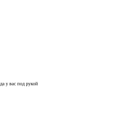
да у вас под рукой