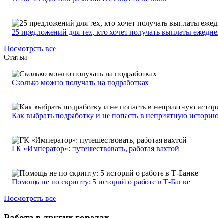
25 предложений для тех, кто хочет получать выплаты ежедн
Посмотреть все
Статьи
Сколько можно получать на подработках
Как выбрать подработку и не попасть в неприятную истори
ГК «Император»: путешествовать, работая вахтой
Помощь не по скрипту: 5 историй о работе в Т-Банке
Посмотреть все
Работа в других городах