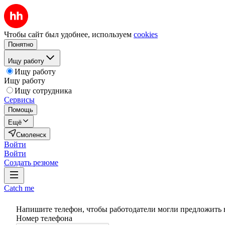
Чтобы сайт был удобнее, используем
cookies
Понятно
Ищу работу
Ищу работу
Ищу работу
Ищу сотрудника
Сервисы
Помощь
Ещё
Смоленск
Войти
Войти
Создать резюме
Catch me
Напишите телефон, чтобы работодатели могли предложить 
Номер телефона