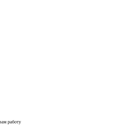
вам работу